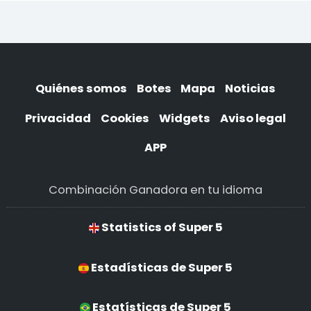
Quiénes somos
Botes
Mapa
Noticias
Privacidad
Cookies
Widgets
Aviso legal
APP
Combinación Ganadora en tu idioma
Statistics of Super 5
Estadísticas de Super 5
Estatísticas de Super 5