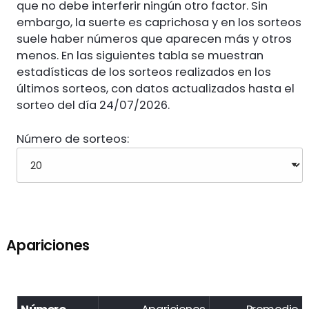
que no debe interferir ningún otro factor. Sin
embargo, la suerte es caprichosa y en los sorteos
suele haber números que aparecen más y otros
menos. En las siguientes tabla se muestran
estadísticas de los sorteos realizados en los
últimos sorteos, con datos actualizados hasta el
sorteo del día 24/07/2026.
Número de sorteos:
Apariciones