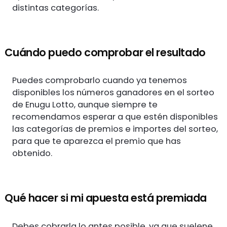
distintas categorías.
Cuándo puedo comprobar el resultado
Puedes comprobarlo cuando ya tenemos
disponibles los números ganadores en el sorteo
de Enugu Lotto, aunque siempre te
recomendamos esperar a que estén disponibles
las categorías de premios e importes del sorteo,
para que te aparezca el premio que has
obtenido.
Qué hacer si mi apuesta está premiada
Debes cobrarla lo antes posible, ya que suelene