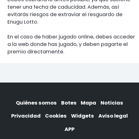
tener una fecha de caducidad. Además, así
evitarás riesgos de extraviar el resguardo de
Enugu Lotto.
En el caso de haber jugado online, debes acceder
a la web donde has jugado, y deben pagarte el
premio directamente.
Quiénes somos
Botes
Mapa
Noticias
Privacidad
Cookies
Widgets
Aviso legal
APP