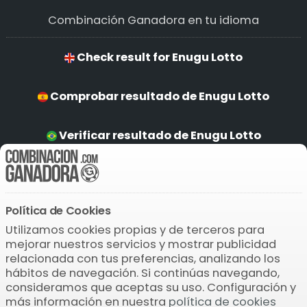
Combinación Ganadora en tu idioma
Check result for Enugu Lotto
Comprobar resultado de Enugu Lotto
Verificar resultado de Enugu Lotto
Ergebnis prüfen von Enugu Lotto
Política de Cookies
Descarga la APP
Utilizamos cookies propias y de terceros para
mejorar nuestros servicios y mostrar publicidad
relacionada con tus preferencias, analizando los
hábitos de navegación. Si continúas navegando,
consideramos que aceptas su uso. Configuración y
más información en nuestra
política de cookies