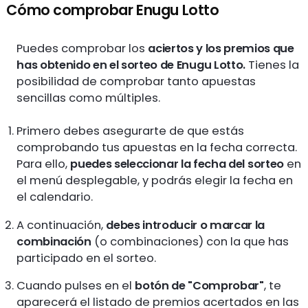
Cómo comprobar Enugu Lotto
Puedes comprobar los
aciertos y los premios que
has obtenido en el sorteo de Enugu Lotto.
Tienes la
posibilidad de comprobar tanto apuestas
sencillas como múltiples.
Primero debes asegurarte de que estás
comprobando tus apuestas en la fecha correcta.
Para ello,
puedes seleccionar la fecha del sorteo
en
el menú desplegable, y podrás elegir la fecha en
el calendario.
A continuación,
debes introducir o marcar la
combinación
(o combinaciones) con la que has
participado en el sorteo.
Cuando pulses en el
botón de "Comprobar"
, te
aparecerá el listado de premios acertados en las