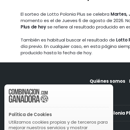
El sorteo de Lotto Polonia Plus se celebra
Martes,
momento es el de Jueves 6 de agosto de 2026. N
Plus de hoy
se refiere al resultado producido en e
También es habitual buscar el resultado de
Lotto 
día previo. En cualquier caso, en esta página sie
producido hasta la fecha de hoy.
Quiénes somos
Lotto Polonia P
Política de Cookies
Utilizamos cookies propias y de terceros para
mejorar nuestros servicios y mostrar