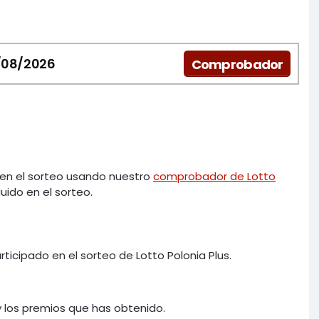
/08/2026
Comprobador
en el sorteo usando nuestro
comprobador de Lotto
ido en el sorteo.
ticipado en el sorteo de Lotto Polonia Plus.
 los premios que has obtenido.