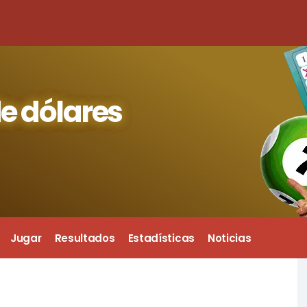
e dólares
Jugar
Resultados
Estadísticas
Noticias