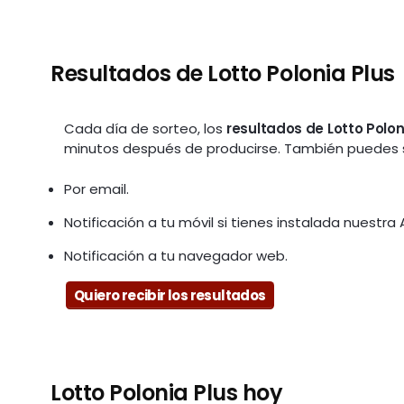
Resultados de Lotto Polonia Plus
Cada día de sorteo, los
resultados de Lotto Polon
minutos después de producirse. También puedes sol
Por email.
Notificación a tu móvil si tienes instalada nuestra 
Notificación a tu navegador web.
Quiero recibir los resultados
Lotto Polonia Plus hoy