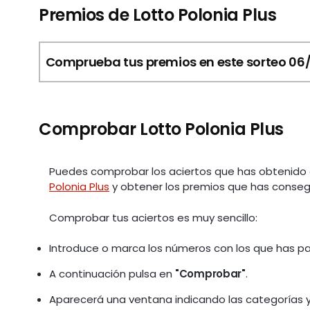
Premios de Lotto Polonia Plus
Comprueba tus premios en este sorteo 06
Comprobar Lotto Polonia Plus
Puedes comprobar los aciertos que has obtenido 
Polonia Plus
y obtener los premios que has consegu
Comprobar tus aciertos es muy sencillo:
Introduce o marca los números con los que has par
A continuación pulsa en
"Comprobar"
.
Aparecerá una ventana indicando las categorías y