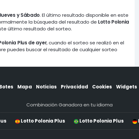
 Jueves y Sábado
. El último resultado disponible en este
ormalmente la búsqueda del resultado de
Lotto Polonia
ste último resultado del sorteo.
Polonia Plus de ayer
, cuando el sorteo se realizó en el
mpre puedes buscar el resultado de cualquier sorteo
Botes
Mapa
Noticias
Privacidad
Cookies
Widgets
Combinación Ganadora en tu idioma
lus
Lotto Polonia Plus
Lotto Polonia Plus