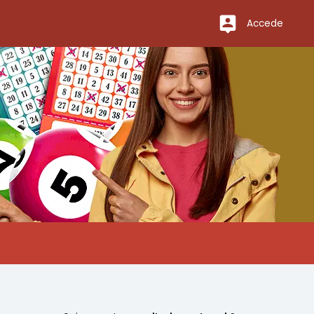
Accede