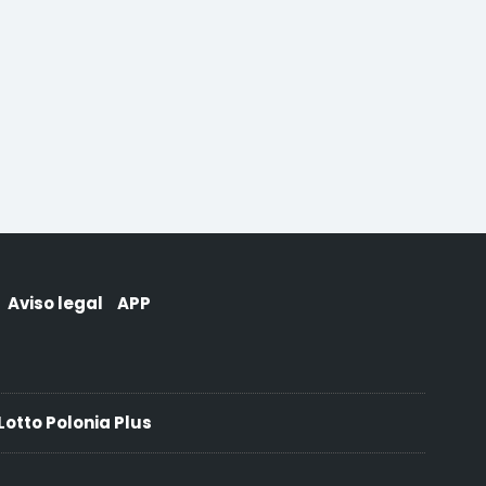
Aviso legal
APP
Lotto Polonia Plus