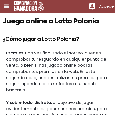
Accede
Juega online a Lotto Polonia
¿Cómo jugar a Lotto Polonia?
Premios:
una vez finalizado el sorteo, puedes
comprobar tu resguardo en cualquier punto de
venta, o bien si has jugado online podrás
comprobar tus premios en la web. En este
segundo caso, puedes utilizar tus premios para
seguir jugando o bien retirarlos a tu cuenta
bancaria.
Y sobre todo, disfruta:
el objetivo de jugar
evidentemente es ganar buenos premios, pero
siempre es muy positivo que lo tomes como un