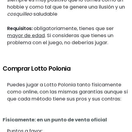
hobbie y como tal que te genere una ilusión y un
cosquilleo
saludable
Requisitos:
obligatoriamente, tienes que ser
mayor de edad
. Si consideras que tienes un
problema con el juego, no deberías jugar.
Comprar Lotto Polonia
Puedes jugar a Lotto Polonia tanto físicamente
como online, con las mismas garantías aunque sí
que cada método tiene sus pros y sus contras:
Físicamente: en un punto de venta oficial
Puntos a favor: