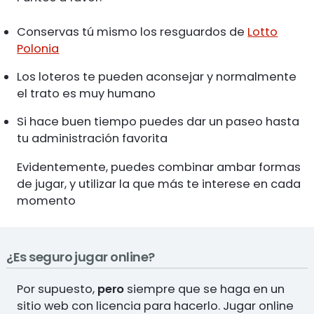
Conservas tú mismo los resguardos de
Lotto
Polonia
Los loteros te pueden aconsejar y normalmente
el trato es muy humano
Si hace buen tiempo puedes dar un paseo hasta
tu administración favorita
Evidentemente, puedes combinar ambar formas
de jugar, y utilizar la que más te interese en cada
momento
¿Es seguro jugar online?
Por supuesto,
pero
siempre que se haga en un
sitio web con licencia para hacerlo. Jugar online