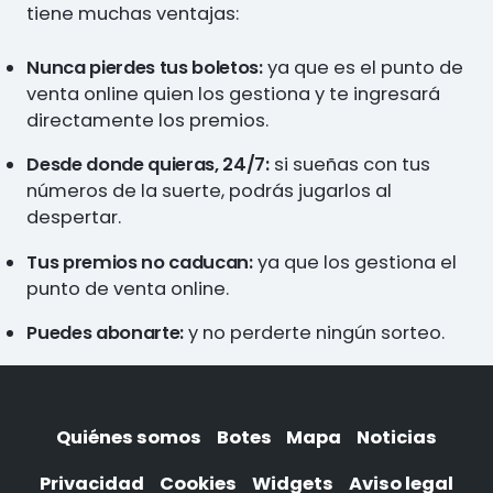
tiene muchas ventajas:
Nunca pierdes tus boletos:
ya que es el punto de
venta online quien los gestiona y te ingresará
directamente los premios.
Desde donde quieras, 24/7:
si sueñas con tus
números de la suerte, podrás jugarlos al
despertar.
Tus premios no caducan:
ya que los gestiona el
punto de venta online.
Puedes abonarte:
y no perderte ningún sorteo.
Quiénes somos
Botes
Mapa
Noticias
Privacidad
Cookies
Widgets
Aviso legal