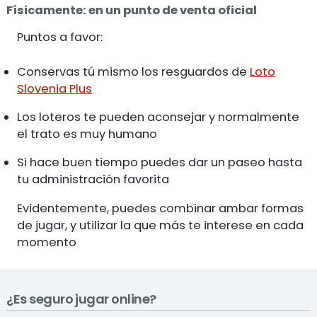
Físicamente: en un punto de venta oficial
Puntos a favor:
Conservas tú mismo los resguardos de
Loto
Slovenia Plus
Los loteros te pueden aconsejar y normalmente
el trato es muy humano
Si hace buen tiempo puedes dar un paseo hasta
tu administración favorita
Evidentemente, puedes combinar ambar formas
de jugar, y utilizar la que más te interese en cada
momento
¿Es seguro jugar online?