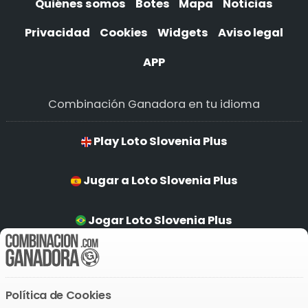
Quiénes somos
Botes
Mapa
Noticias
Privacidad
Cookies
Widgets
Aviso legal
APP
Combinación Ganadora en tu idioma
Play Loto Slovenia Plus
Jugar a Loto Slovenia Plus
Jogar Loto Slovenia Plus
Loto Slovenia Plus Spilen
Política de Cookies
Descarga la APP