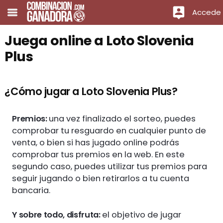
Accede
Juega online a Loto Slovenia
Plus
¿Cómo jugar a Loto Slovenia Plus?
Premios:
una vez finalizado el sorteo, puedes
comprobar tu resguardo en cualquier punto de
venta, o bien si has jugado online podrás
comprobar tus premios en la web. En este
segundo caso, puedes utilizar tus premios para
seguir jugando o bien retirarlos a tu cuenta
bancaria.
Y sobre todo, disfruta:
el objetivo de jugar