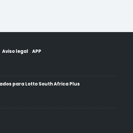
Aviso legal
APP
ados para Lotto South Africa Plus