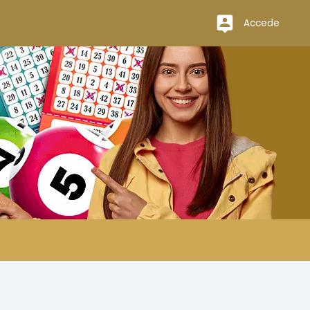
Accede