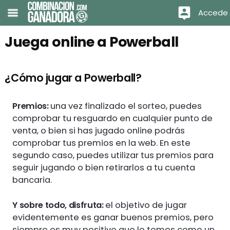
Accede
Juega online a Powerball
¿Cómo jugar a Powerball?
Premios:
una vez finalizado el sorteo, puedes
comprobar tu resguardo en cualquier punto de
venta, o bien si has jugado online podrás
comprobar tus premios en la web. En este
segundo caso, puedes utilizar tus premios para
seguir jugando o bien retirarlos a tu cuenta
bancaria.
Y sobre todo, disfruta:
el objetivo de jugar
evidentemente es ganar buenos premios, pero
siempre es muy positivo que lo tomes como un