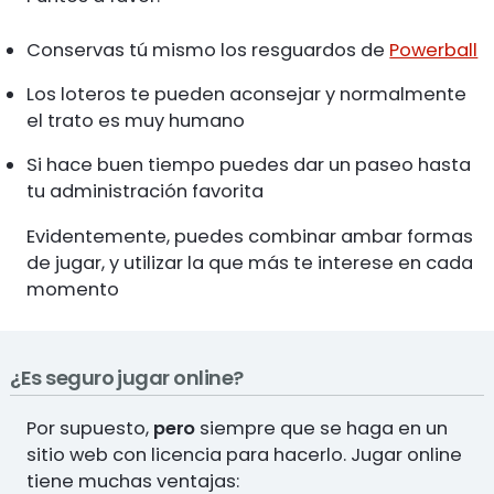
Conservas tú mismo los resguardos de
Powerball
Los loteros te pueden aconsejar y normalmente
el trato es muy humano
Si hace buen tiempo puedes dar un paseo hasta
tu administración favorita
Evidentemente, puedes combinar ambar formas
de jugar, y utilizar la que más te interese en cada
momento
¿Es seguro jugar online?
Por supuesto,
pero
siempre que se haga en un
sitio web con licencia para hacerlo. Jugar online
tiene muchas ventajas: