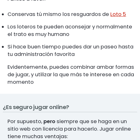
Conservas tú mismo los resguardos de
Loto 5
Los loteros te pueden aconsejar y normalmente
el trato es muy humano
Si hace buen tiempo puedes dar un paseo hasta
tu administración favorita
Evidentemente, puedes combinar ambar formas
de jugar, y utilizar la que más te interese en cada
momento
¿Es seguro jugar online?
Por supuesto,
pero
siempre que se haga en un
sitio web con licencia para hacerlo. Jugar online
tiene muchas ventajas: