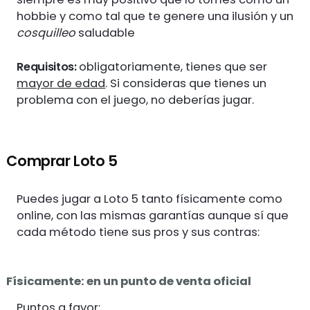
hobbie y como tal que te genere una ilusión y un
cosquilleo
saludable
Requisitos:
obligatoriamente, tienes que ser
mayor de edad
. Si consideras que tienes un
problema con el juego, no deberías jugar.
Comprar Loto 5
Puedes jugar a Loto 5 tanto físicamente como
online, con las mismas garantías aunque sí que
cada método tiene sus pros y sus contras:
Físicamente: en un punto de venta oficial
Puntos a favor: