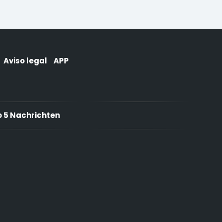
Aviso legal
APP
 5 Nachrichten