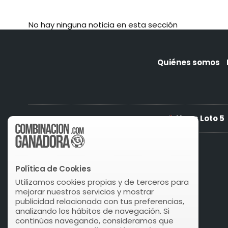
No hay ninguna noticia en esta sección
Quiénes somos
News Loto 5
Política de Cookies
Utilizamos cookies propias y de terceros para
mejorar nuestros servicios y mostrar
publicidad relacionada con tus preferencias,
analizando los hábitos de navegación. Si
continúas navegando, consideramos que