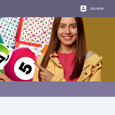
Accede