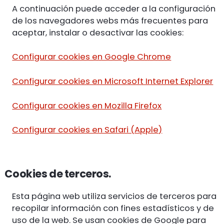
A continuación puede acceder a la configuración
de los navegadores webs más frecuentes para
aceptar, instalar o desactivar las cookies:
Configurar cookies en Google Chrome
Configurar cookies en Microsoft Internet Explorer
Configurar cookies en Mozilla Firefox
Configurar cookies en Safari (Apple)
Cookies de terceros.
Esta página web utiliza servicios de terceros para
recopilar información con fines estadísticos y de
uso de la web. Se usan cookies de Google para