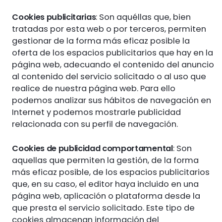
Cookies publicitarias
: Son aquéllas que, bien
tratadas por esta web o por terceros, permiten
gestionar de la forma más eficaz posible la
oferta de los espacios publicitarios que hay en la
página web, adecuando el contenido del anuncio
al contenido del servicio solicitado o al uso que
realice de nuestra página web. Para ello
podemos analizar sus hábitos de navegación en
Internet y podemos mostrarle publicidad
relacionada con su perfil de navegación.
Cookies de publicidad comportamental
: Son
aquellas que permiten la gestión, de la forma
más eficaz posible, de los espacios publicitarios
que, en su caso, el editor haya incluido en una
página web, aplicación o plataforma desde la
que presta el servicio solicitado. Este tipo de
cookies almacenan información del