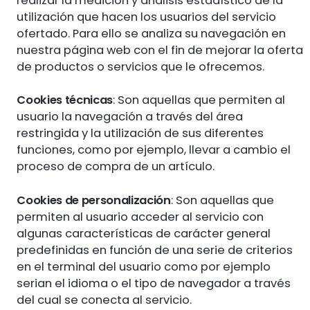
realizar la medición y análisis estadístico de la
utilización que hacen los usuarios del servicio
ofertado. Para ello se analiza su navegación en
nuestra página web con el fin de mejorar la oferta
de productos o servicios que le ofrecemos.
Cookies técnicas
: Son aquellas que permiten al
usuario la navegación a través del área
restringida y la utilización de sus diferentes
funciones, como por ejemplo, llevar a cambio el
proceso de compra de un artículo.
Cookies de personalización
: Son aquellas que
permiten al usuario acceder al servicio con
algunas características de carácter general
predefinidas en función de una serie de criterios
en el terminal del usuario como por ejemplo
serian el idioma o el tipo de navegador a través
del cual se conecta al servicio.