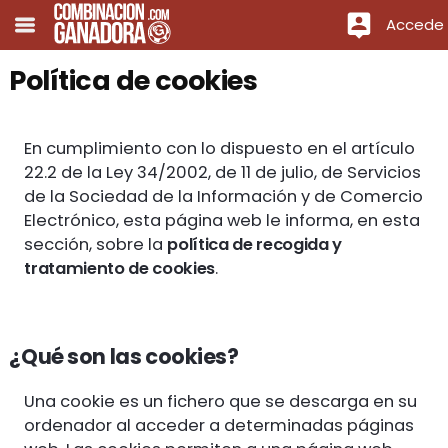
Accede
Política de cookies
En cumplimiento con lo dispuesto en el artículo
22.2 de la Ley 34/2002, de 11 de julio, de Servicios
de la Sociedad de la Información y de Comercio
Electrónico, esta página web le informa, en esta
sección, sobre la
política de recogida y
tratamiento de cookies
.
¿Qué son las cookies?
Una cookie es un fichero que se descarga en su
ordenador al acceder a determinadas páginas