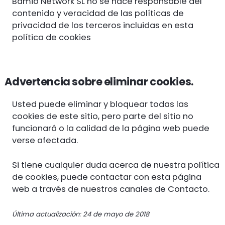
Bamio Network SL no se hace responsable del
contenido y veracidad de las políticas de
privacidad de los terceros incluidas en esta
política de cookies
Advertencia sobre eliminar cookies.
Usted puede eliminar y bloquear todas las
cookies de este sitio, pero parte del sitio no
funcionará o la calidad de la página web puede
verse afectada.
Si tiene cualquier duda acerca de nuestra política
de cookies, puede contactar con esta página
web a través de nuestros canales de Contacto.
Última actualización: 24 de mayo de 2018