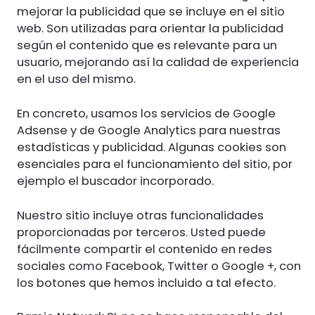
mejorar la publicidad que se incluye en el sitio
web. Son utilizadas para orientar la publicidad
según el contenido que es relevante para un
usuario, mejorando así la calidad de experiencia
en el uso del mismo.
En concreto, usamos los servicios de Google
Adsense y de Google Analytics para nuestras
estadísticas y publicidad. Algunas cookies son
esenciales para el funcionamiento del sitio, por
ejemplo el buscador incorporado.
Nuestro sitio incluye otras funcionalidades
proporcionadas por terceros. Usted puede
fácilmente compartir el contenido en redes
sociales como Facebook, Twitter o Google +, con
los botones que hemos incluido a tal efecto.