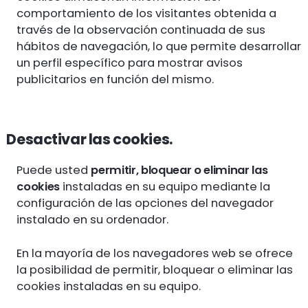
comportamiento de los visitantes obtenida a
través de la observación continuada de sus
hábitos de navegación, lo que permite desarrollar
un perfil específico para mostrar avisos
publicitarios en función del mismo.
Desactivar las cookies.
Puede usted
permitir, bloquear o eliminar las
cookies
instaladas en su equipo mediante la
configuración de las opciones del navegador
instalado en su ordenador.
En la mayoría de los navegadores web se ofrece
la posibilidad de permitir, bloquear o eliminar las
cookies instaladas en su equipo.