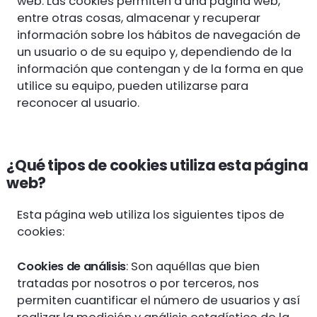
web. Las cookies permiten a una página web,
entre otras cosas, almacenar y recuperar
información sobre los hábitos de navegación de
un usuario o de su equipo y, dependiendo de la
información que contengan y de la forma en que
utilice su equipo, pueden utilizarse para
reconocer al usuario.
¿Qué tipos de cookies utiliza esta página
web?
Esta página web utiliza los siguientes tipos de
cookies:
Cookies de análisis
: Son aquéllas que bien
tratadas por nosotros o por terceros, nos
permiten cuantificar el número de usuarios y así