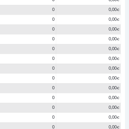
€
0
0,00
€
0
0,00
€
0
0,00
€
0
0,00
€
0
0,00
€
0
0,00
€
0
0,00
€
0
0,00
€
0
0,00
€
0
0,00
€
0
0,00
€
0
0,00
€
0
0,00
€