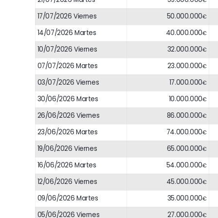
€
17/07/2026 Viernes
50.000.000
€
14/07/2026 Martes
40.000.000
€
10/07/2026 Viernes
32.000.000
€
07/07/2026 Martes
23.000.000
€
03/07/2026 Viernes
17.000.000
€
30/06/2026 Martes
10.000.000
€
26/06/2026 Viernes
86.000.000
€
23/06/2026 Martes
74.000.000
€
19/06/2026 Viernes
65.000.000
€
16/06/2026 Martes
54.000.000
€
12/06/2026 Viernes
45.000.000
€
09/06/2026 Martes
35.000.000
€
05/06/2026 Viernes
27.000.000
€