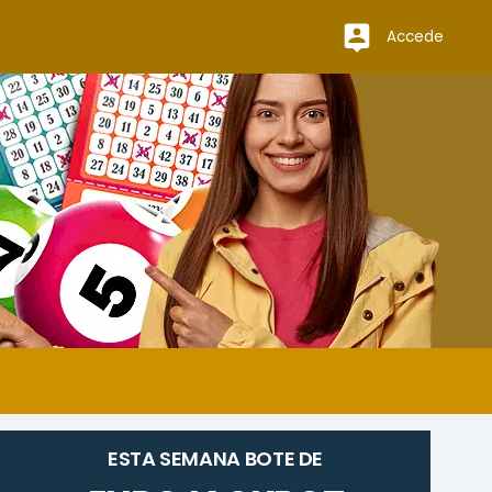
Accede
ESTA SEMANA BOTE DE