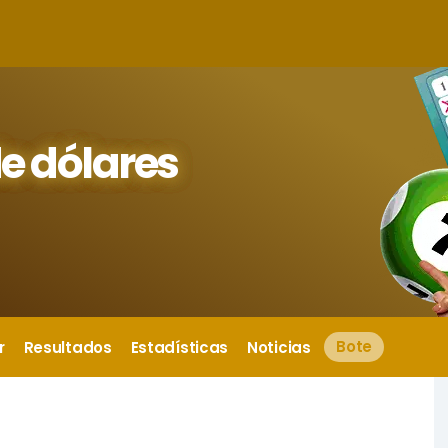
e dólares
r
Resultados
Estadísticas
Noticias
Bote