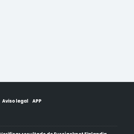
Aviso legal
APP