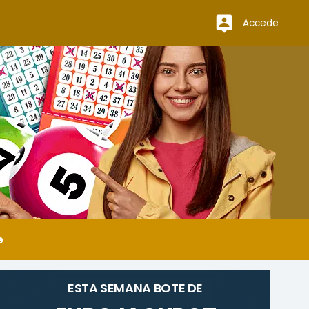
Accede
e
ESTA SEMANA BOTE DE