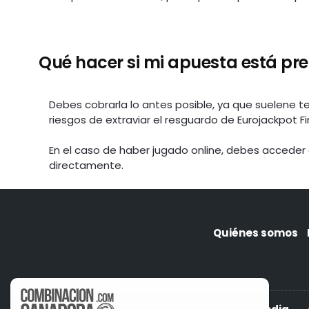
Qué hacer si mi apuesta está p
Debes cobrarla lo antes posible, ya que suelene 
riesgos de extraviar el resguardo de Eurojackpot Fi
En el caso de haber jugado online, debes acceder
directamente.
Quiénes somos