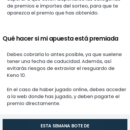
de premios e importes del sorteo, para que te
aparezca el premio que has obtenido.
Qué hacer si mi apuesta está premiada
Debes cobrarla lo antes posible, ya que suelene
tener una fecha de caducidad. Además, así
evitarás riesgos de extraviar el resguardo de
Keno 10.
En el caso de haber jugado online, debes acceder
a la web donde has jugado, y deben pagarte el
premio directamente.
ESTA SEMANA BOTE DE