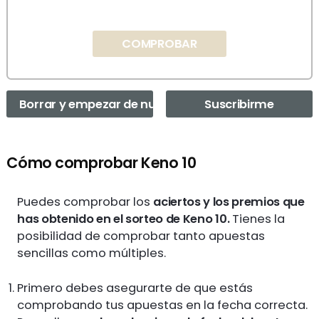
COMPROBAR
Borrar y empezar de nuevo
Suscribirme
Cómo comprobar Keno 10
Puedes comprobar los
aciertos y los premios que
has obtenido en el sorteo de Keno 10.
Tienes la
posibilidad de comprobar tanto apuestas
sencillas como múltiples.
Primero debes asegurarte de que estás
comprobando tus apuestas en la fecha correcta.