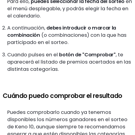
Para ello,
puedes seleccionar la fecha del sorteo
en
el menú desplegable, y podrás elegir la fecha en
el calendario.
A continuación,
debes introducir o marcar la
combinación
(o combinaciones) con la que has
participado en el sorteo.
Cuando pulses en el
botón de "Comprobar"
, te
aparecerá el listado de premios acertados en las
distintas categorías.
Cuándo puedo comprobar el resultado
Puedes comprobarlo cuando ya tenemos
disponibles los números ganadores en el sorteo
de Keno 10, aunque siempre te recomendamos
esperar a que estén disponibles las categorías