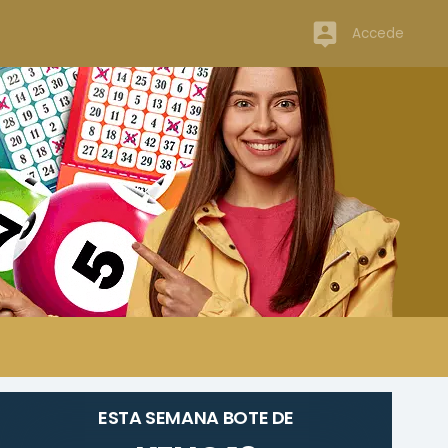
Accede
ESTA SEMANA BOTE DE