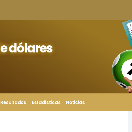
e dólares
Resultados
Estadísticas
Noticias