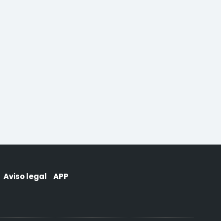
Aviso legal
APP