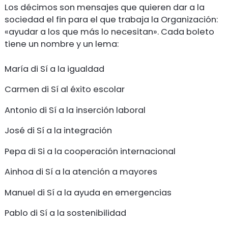
Los décimos son mensajes que quieren dar a la
sociedad el fin para el que trabaja la Organización:
«ayudar a los que más lo necesitan». Cada boleto
tiene un nombre y un lema:
María di Sí a la igualdad
Carmen di Sí al éxito escolar
Antonio di Sí a la inserción laboral
José di Sí a la integración
Pepa di Si a la cooperación internacional
Ainhoa di Sí a la atención a mayores
Manuel di Sí a la ayuda en emergencias
Pablo di Sí a la sostenibilidad