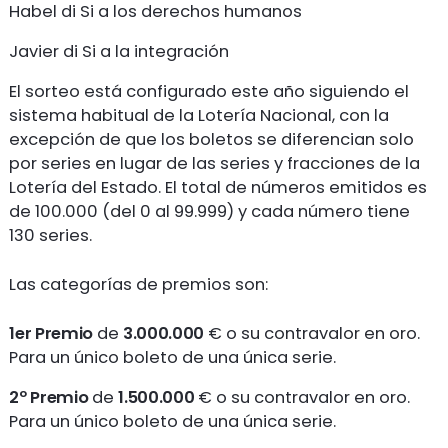
Habel di Si a los derechos humanos
Javier di Si a la integración
El sorteo está configurado este año siguiendo el
sistema habitual de la Lotería Nacional, con la
excepción de que los boletos se diferencian solo
por series en lugar de las series y fracciones de la
Lotería del Estado. El total de números emitidos es
de 100.000 (del 0 al 99.999) y cada número tiene
130 series.
Las categorías de premios son:
1er Premio
de
3.000.000
€ o su contravalor en oro.
Para un único boleto de una única serie.
2º Premio
de
1.500.000
€ o su contravalor en oro.
Para un único boleto de una única serie.