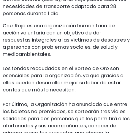
necesidades de transporte adaptado para 28
personas durante 1 día.
Cruz Roja es una organización humanitaria de
acción voluntaria con un objetivo de dar
respuestas integrales a las víctimas de desastres y
a personas con problemas sociales, de salud y
medioambientales.
Los fondos recaudados en el Sorteo de Oro son
esenciales para la organización, ya que gracias a
ellos pueden desarrollar mejor su labor de estar
con los que más lo necesitan.
Por último, la Organización ha anunciado que entre
los boletos no premiados, se sortearán tres viajes
solidarios para dos personas que les permitirá a los
afortunados y sus acompañantes, conocer de
primera mano, los proyectos que abarca la