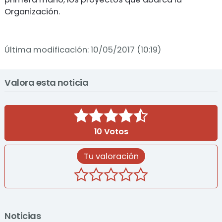
Organización.
Última modificación: 10/05/2017 (10:19)
Valora esta noticia
10
Votos
Tu valoración
Noticias