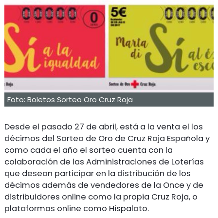
Foto: Boletos Sorteo Oro Cruz Roja
Desde el pasado 27 de abril, está a la venta el los
décimos del Sorteo de Oro de Cruz Roja Española y
como cada el año el sorteo cuenta con la
colaboración de las Administraciones de Loterías
que desean participar en la distribución de los
décimos además de vendedores de la Once y de
distribuidores online como la propia Cruz Roja, o
plataformas online como Hispaloto.