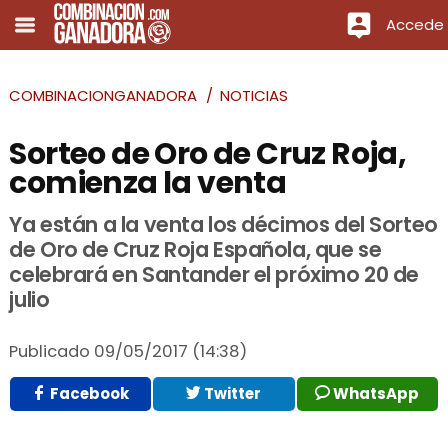
Accede
COMBINACIONGANADORA
NOTICIAS
Sorteo de Oro de Cruz Roja,
comienza la venta
Ya están a la venta los décimos del Sorteo
de Oro de Cruz Roja Española, que se
celebrará en Santander el próximo 20 de
julio
Publicado
09/05/2017 (14:38)
Facebook
Twitter
WhatsApp