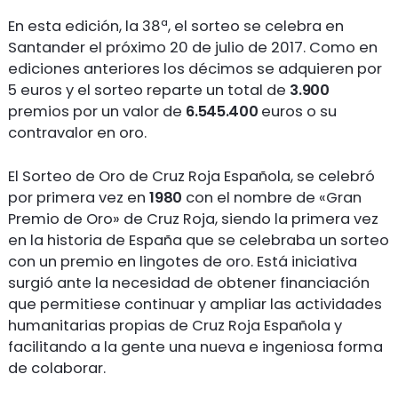
En esta edición, la 38ª, el sorteo se celebra en
Santander el próximo 20 de julio de 2017. Como en
ediciones anteriores los décimos se adquieren por
5 euros y el sorteo reparte un total de
3.900
premios por un valor de
6.545.400
euros o su
contravalor en oro.
El Sorteo de Oro de Cruz Roja Española, se celebró
por primera vez en
1980
con el nombre de «Gran
Premio de Oro» de Cruz Roja, siendo la primera vez
en la historia de España que se celebraba un sorteo
con un premio en lingotes de oro. Está iniciativa
surgió ante la necesidad de obtener financiación
que permitiese continuar y ampliar las actividades
humanitarias propias de Cruz Roja Española y
facilitando a la gente una nueva e ingeniosa forma
de colaborar.