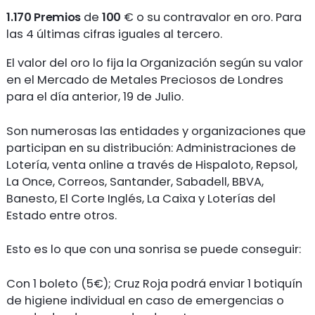
1.170 Premios
de
100
€ o su contravalor en oro. Para
las 4 últimas cifras iguales al tercero.
El valor del oro lo fija la Organización según su valor
en el Mercado de Metales Preciosos de Londres
para el día anterior, 19 de Julio.
Son numerosas las entidades y organizaciones que
participan en su distribución: Administraciones de
Lotería, venta online a través de Hispaloto, Repsol,
La Once, Correos, Santander, Sabadell, BBVA,
Banesto, El Corte Inglés, La Caixa y Loterías del
Estado entre otros.
Esto es lo que con una sonrisa se puede conseguir:
Con 1 boleto (5€); Cruz Roja podrá enviar 1 botiquín
de higiene individual en caso de emergencias o