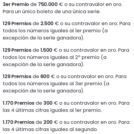
3er Premio
de
750.000
€ o su contravalor en oro.
Para un único boleto de una única serie.
129 Premios
de
2.500
€ o su contravalor en oro. Para
todos los números iguales al 1er premio (a
excepción de la serie ganadora).
129 Premios
de
1.500
€ o su contravalor en oro. Para
todos los números iguales al 2º premio (a
excepción de la serie ganadora).
129 Premios
de
600
€ o su contravalor en oro. Para
todos los números iguales al 3er premio (a
excepción de la serie ganadora).
1.170 Premios
de
300
€ o su contravalor en oro. Para
las 4 últimas cifras iguales al 1er premio.
1.170 Premios
de
200
€ o su contravalor en oro. Para
las 4 últimas cifras iguales al segundo.