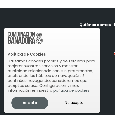
Quiénes somos
Política de Cookies
Utilizamos cookies propias y de terceros para
mejorar nuestros servicios y mostrar
publicidad relacionada con tus preferencias,
analizando los hábitos de navegación. Si
continúas navegando, consideramos que
aceptas su uso. Configuración y más
información en nuestra
política de cookies
Acepto
No acepto