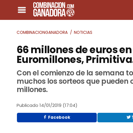
COMBINACIONGANADORA
NOTICIAS
66 millones de euros e
Euromillones, Primitiva.
Con el comienzo de la semana to
muchos los sorteos que pueden c
millones.
Publicado
14/01/2019 (17:04)
Facebook