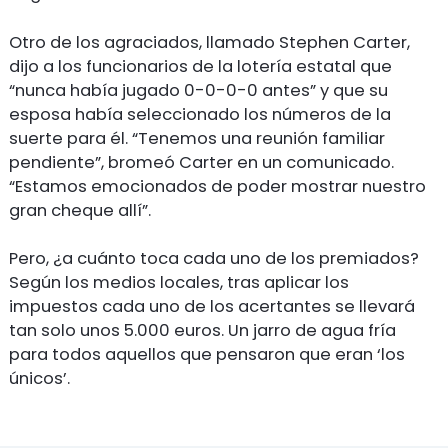
Otro de los agraciados, llamado Stephen Carter,
dijo a los funcionarios de la lotería estatal que
“nunca había jugado 0-0-0-0 antes” y que su
esposa había seleccionado los números de la
suerte para él. “Tenemos una reunión familiar
pendiente”, bromeó Carter en un comunicado.
“Estamos emocionados de poder mostrar nuestro
gran cheque allí”.
Pero, ¿a cuánto toca cada uno de los premiados?
Según los medios locales, tras aplicar los
impuestos cada uno de los acertantes se llevará
tan solo unos 5.000 euros. Un jarro de agua fría
para todos aquellos que pensaron que eran ‘los
únicos’.