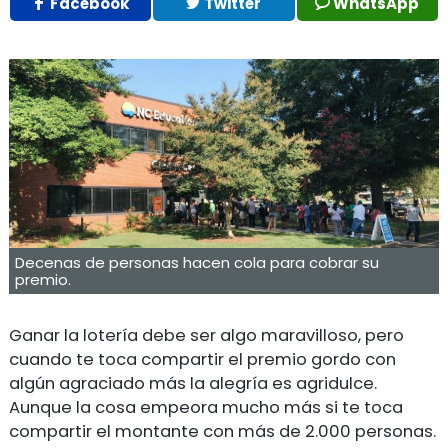
Facebook
Twitter
WhatsApp
Decenas de personas hacen cola para cobrar su
premio.
Ganar la lotería debe ser algo maravilloso, pero
cuando te toca compartir el premio gordo con
algún agraciado más la alegría es agridulce.
Aunque la cosa empeora mucho más si te toca
compartir el montante con más de 2.000 personas.