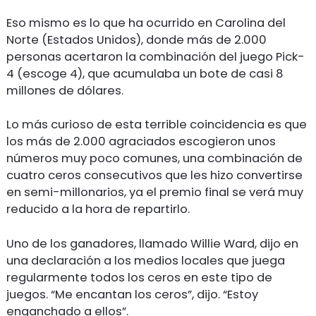
Eso mismo es lo que ha ocurrido en Carolina del
Norte (Estados Unidos), donde más de 2.000
personas acertaron la combinación del juego Pick-
4 (escoge 4), que acumulaba un bote de casi 8
millones de dólares.
Lo más curioso de esta terrible coincidencia es que
los más de 2.000 agraciados escogieron unos
números muy poco comunes, una combinación de
cuatro ceros consecutivos que les hizo convertirse
en semi-millonarios, ya el premio final se verá muy
reducido a la hora de repartirlo.
Uno de los ganadores, llamado Willie Ward, dijo en
una declaración a los medios locales que juega
regularmente todos los ceros en este tipo de
juegos. “Me encantan los ceros”, dijo. “Estoy
enganchado a ellos”.