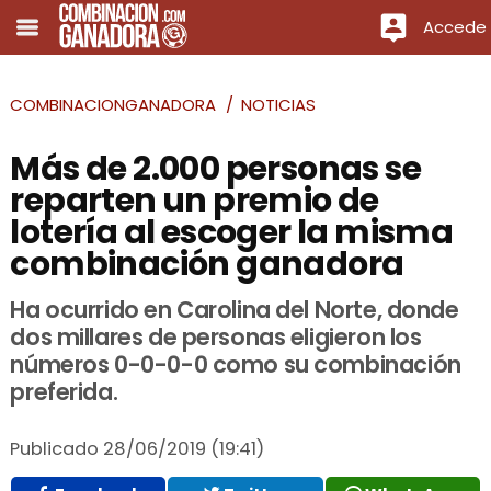
Accede
COMBINACIONGANADORA
NOTICIAS
Más de 2.000 personas se
reparten un premio de
lotería al escoger la misma
combinación ganadora
Ha ocurrido en Carolina del Norte, donde
dos millares de personas eligieron los
números 0-0-0-0 como su combinación
preferida.
Publicado
28/06/2019 (19:41)