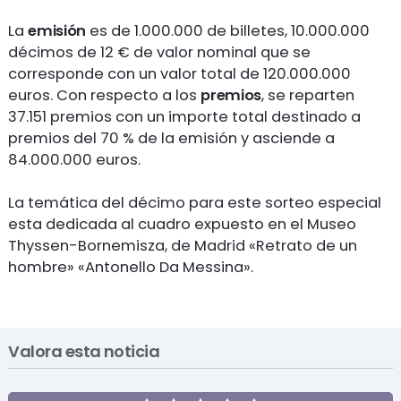
La
emisión
es de 1.000.000 de billetes, 10.000.000
décimos de 12 € de valor nominal que se
corresponde con un valor total de 120.000.000
euros. Con respecto a los
premios
, se reparten
37.151 premios con un importe total destinado a
premios del 70 % de la emisión y asciende a
84.000.000 euros.
La temática del décimo para este sorteo especial
esta dedicada al cuadro expuesto en el Museo
Thyssen-Bornemisza, de Madrid «Retrato de un
hombre» «Antonello Da Messina».
Valora esta noticia