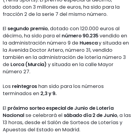
dotado con 3 millones de euros, ha sido para la
fracción 2 de la serie 7 del mismo número.
El
segundo premio
, dotado con 120.000 euros al
décimo, ha sido para el
número 90.235
vendido en
la administración número 9 de
Huesca
y situada en
la Avenida Doctor Artero, número 31, vendido
también en la administración de lotería número 3
de
Lorca (Murcia)
y situada en la calle Mayor
número 27.
Los
reintegros
han sido para los números
terminados en
2,3 y 9.
El
próximo sorteo especial de Junio
de Lotería
Nacional
se celebrará el
sábado día 2 de Junio
, a las
13 horas, desde el Salón de Sorteos de Loterías y
Apuestas del Estado en Madrid.