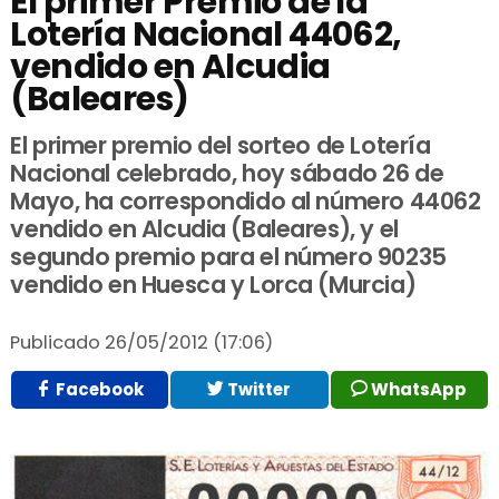
El primer Premio de la
Lotería Nacional 44062,
vendido en Alcudia
(Baleares)
El primer premio del sorteo de Lotería
Nacional celebrado, hoy sábado 26 de
Mayo, ha correspondido al número 44062
vendido en Alcudia (Baleares), y el
segundo premio para el número 90235
vendido en Huesca y Lorca (Murcia)
Publicado
26/05/2012 (17:06)
Facebook
Twitter
WhatsApp