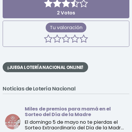
2
Votos
Tu valoración
¡JUEGA LOTERÍA NACIONAL ONLINE!
Noticias de Lotería Nacional
Miles de premios para mamá en el
Sorteo del Día de la Madre
El domingo 5 de mayo no te pierdas el
Sorteo Extraordinario del Día de la Madre