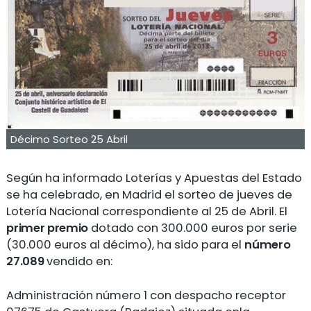
Décimo Sorteo 25 Abril
Según ha informado Loterías y Apuestas del Estado
se ha celebrado, en Madrid el sorteo de jueves de
Lotería Nacional correspondiente al 25 de Abril. El
primer premio
dotado con 300.000 euros por serie
(30.000 euros al décimo), ha sido para el
número
27.089
vendido en:
Administración número 1 con despacho receptor