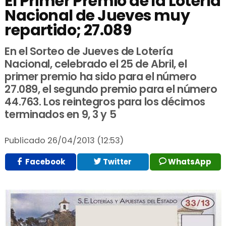
El Primer Premio de la Lotería
Nacional de Jueves muy
repartido; 27.089
En el Sorteo de Jueves de Lotería
Nacional, celebrado el 25 de Abril, el
primer premio ha sido para el número
27.089, el segundo premio para el número
44.763. Los reintegros para los décimos
terminados en 9, 3 y 5
Publicado
26/04/2013 (12:53)
Facebook
Twitter
WhatsApp