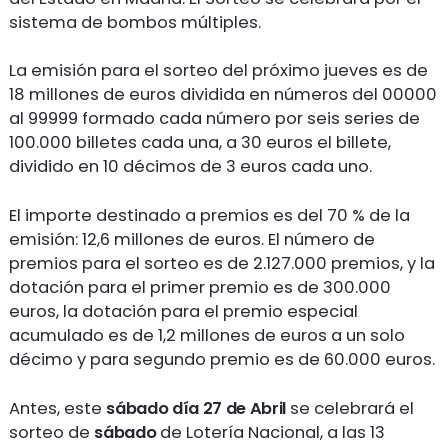
sistema de bombos múltiples.
La emisión para el sorteo del próximo jueves es de
18 millones de euros dividida en números del 00000
al 99999 formado cada número por seis series de
100.000 billetes cada una, a 30 euros el billete,
dividido en 10 décimos de 3 euros cada uno.
El importe destinado a premios es del 70 % de la
emisión: 12,6 millones de euros. El número de
premios para el sorteo es de 2.127.000 premios, y la
dotación para el primer premio es de 300.000
euros, la dotación para el premio especial
acumulado es de 1,2 millones de euros a un solo
décimo y para segundo premio es de 60.000 euros.
Antes, este
sábado día 27 de Abril
se celebrará el
sorteo de
sábado
de Lotería Nacional, a las 13