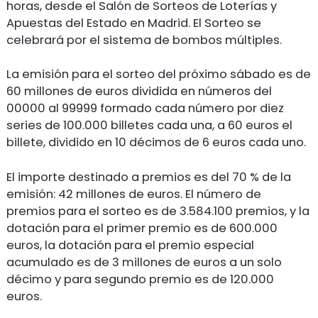
horas, desde el Salón de Sorteos de Loterías y
Apuestas del Estado en Madrid. El Sorteo se
celebrará por el sistema de bombos múltiples.
La emisión para el sorteo del próximo sábado es de
60 millones de euros dividida en números del
00000 al 99999 formado cada número por diez
series de 100.000 billetes cada una, a 60 euros el
billete, dividido en 10 décimos de 6 euros cada uno.
El importe destinado a premios es del 70 % de la
emisión: 42 millones de euros. El número de
premios para el sorteo es de 3.584.100 premios, y la
dotación para el primer premio es de 600.000
euros, la dotación para el premio especial
acumulado es de 3 millones de euros a un solo
décimo y para segundo premio es de 120.000
euros.