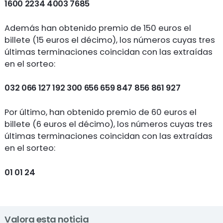
1600 2234 4003 7685
Además han obtenido premio de 150 euros el
billete (15 euros el décimo), los números cuyas tres
últimas terminaciones coincidan con las extraídas
en el sorteo:
032 066 127 192 300 656 659 847 856 861 927
Por último, han obtenido premio de 60 euros el
billete (6 euros el décimo), los números cuyas tres
últimas terminaciones coincidan con las extraídas
en el sorteo:
01 01 24
Valora esta noticia