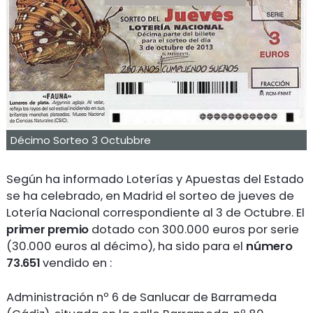
Décimo Sorteo 3 Octubbre
Según ha informado Loterías y Apuestas del Estado
se ha celebrado, en Madrid el sorteo de jueves de
Lotería Nacional correspondiente al 3 de Octubre. El
primer premio
dotado con 300.000 euros por serie
(30.000 euros al décimo), ha sido para el
número
73.651
vendido en :
Administración nº 6 de Sanlucar de Barrameda