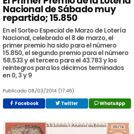
El Primer Premio de la Lotería
Nacional de Sábado muy
repartido; 15.850
En el Sorteo Especial de Marzo de Lotería
Nacional, celebrado el 8 de marzo, el
primer premio ha sido para el número
15.850, el segundo premio para el número
58.533 y el tercero para el 43.783 y los
reintegros para los décimos terminados
en 0, 3 y 9
Publicado
08/03/2014 (17:46)
Facebook
Twitter
WhatsApp