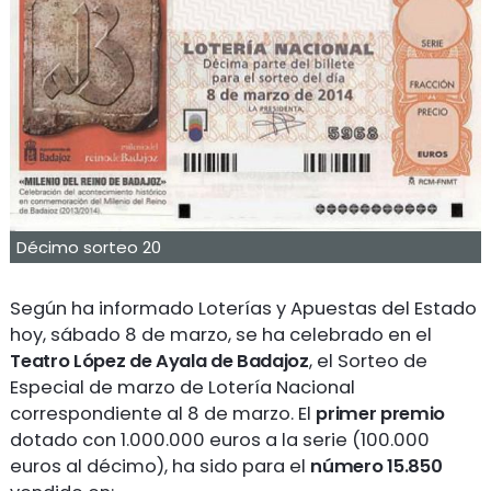
Décimo sorteo 20
Según ha informado Loterías y Apuestas del Estado
hoy, sábado 8 de marzo, se ha celebrado en el
Teatro López de Ayala de Badajoz
, el Sorteo de
Especial de marzo de Lotería Nacional
correspondiente al 8 de marzo. El
primer premio
dotado con 1.000.000 euros a la serie (100.000
euros al décimo), ha sido para el
número
15.850