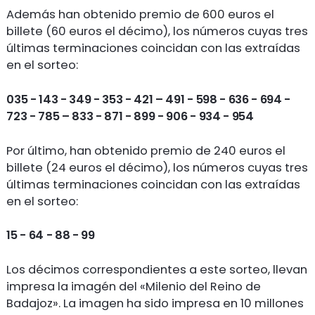
Además han obtenido premio de 600 euros el
billete (60 euros el décimo), los números cuyas tres
últimas terminaciones coincidan con las extraídas
en el sorteo:
035 - 143 - 349 - 353 - 421 – 491 - 598 - 636 - 694 -
723 - 785 – 833 - 871 - 899 - 906 - 934 - 954
Por último, han obtenido premio de 240 euros el
billete (24 euros el décimo), los números cuyas tres
últimas terminaciones coincidan con las extraídas
en el sorteo:
15 - 64 - 88 - 99
Los décimos correspondientes a este sorteo, llevan
impresa la imagén del «Milenio del Reino de
Badajoz». La imagen ha sido impresa en 10 millones