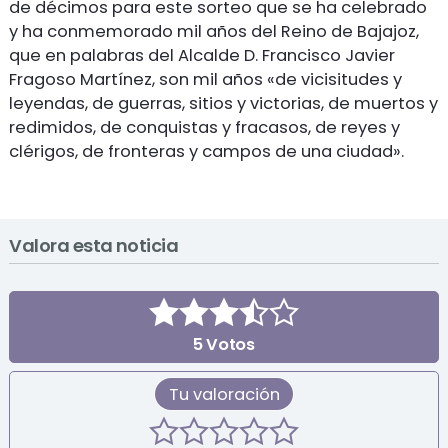
de décimos para este sorteo que se ha celebrado
y ha conmemorado mil años del Reino de Bajajoz,
que en palabras del Alcalde D. Francisco Javier
Fragoso Martínez, son mil años «de vicisitudes y
leyendas, de guerras, sitios y victorias, de muertos y
redimidos, de conquistas y fracasos, de reyes y
clérigos, de fronteras y campos de una ciudad».
Valora esta noticia
5
Votos
Tu valoración