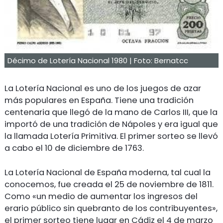
Décimo de Lotería Nacional 1980 | Foto: Bernatcc
La Lotería Nacional es uno de los juegos de azar
más populares en España. Tiene una tradición
centenaria que llegó de la mano de Carlos III, que la
importó de una tradición de Nápoles y era igual que
la llamada Lotería Primitiva. El primer sorteo se llevó
a cabo el 10 de diciembre de 1763.
La Lotería Nacional de España moderna, tal cual la
conocemos, fue creada el 25 de noviembre de 1811.
Como «un medio de aumentar los ingresos del
erario público sin quebranto de los contribuyentes»,
el primer sorteo tiene lugar en Cádiz el 4 de marzo