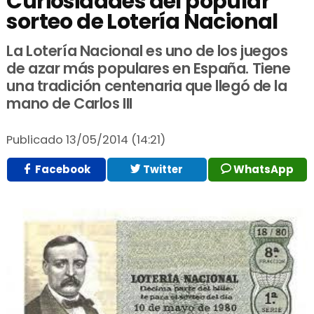
Curiosidades del popular
sorteo de Lotería Nacional
La Lotería Nacional es uno de los juegos
de azar más populares en España. Tiene
una tradición centenaria que llegó de la
mano de Carlos III
Publicado
13/05/2014 (14:21)
Facebook
Twitter
WhatsApp