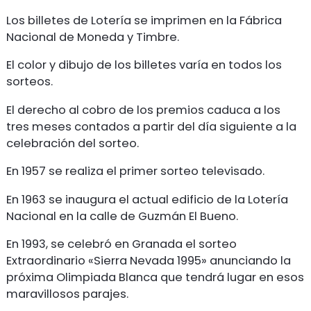
Los billetes de Lotería se imprimen en la Fábrica
Nacional de Moneda y Timbre.
El color y dibujo de los billetes varía en todos los
sorteos.
El derecho al cobro de los premios caduca a los
tres meses contados a partir del día siguiente a la
celebración del sorteo.
En 1957 se realiza el primer sorteo televisado.
En 1963 se inaugura el actual edificio de la Lotería
Nacional en la calle de Guzmán El Bueno.
En 1993, se celebró en Granada el sorteo
Extraordinario «Sierra Nevada 1995» anunciando la
próxima Olimpiada Blanca que tendrá lugar en esos
maravillosos parajes.