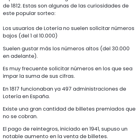
de 1812. Estas son algunas de las curiosidades de
este popular sorteo:
Los usuarios de Lotería no suelen solicitar números
bajos (del 1 al 10.000)
Suelen gustar más los números altos (del 30.000
en adelante).
Es muy frecuente solicitar números en los que sea
impar la suma de sus cifras.
En 1817 funcionaban ya 497 administraciones de
Lotería en España.
Existe una gran cantidad de billetes premiados que
no se cobran.
El pago de reintegros, iniciado en 1941, supuso un
notable aumento en la venta de billetes.