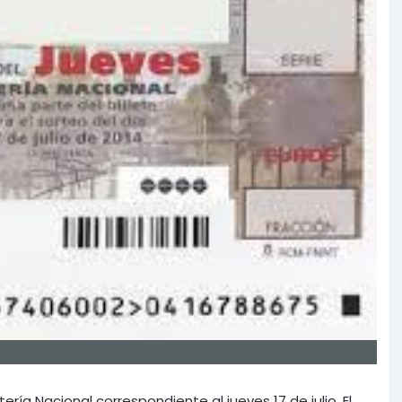
ría Nacional correspondiente al jueves 17 de julio. El