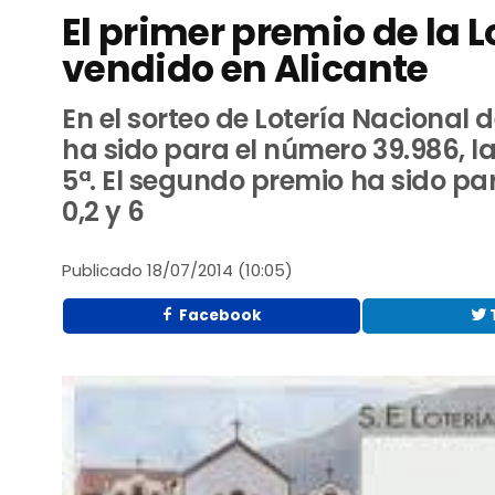
El primer premio de la 
vendido en Alicante
En el sorteo de Lotería Nacional de
ha sido para el número 39.986, la 
5ª. El segundo premio ha sido para
0,2 y 6
Publicado
18/07/2014 (10:05)
Facebook