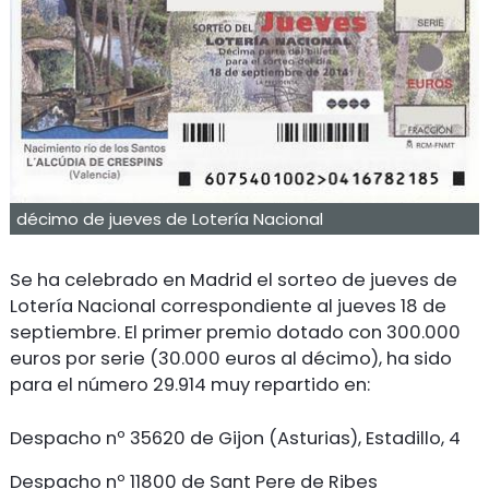
décimo de jueves de Lotería Nacional
Se ha celebrado en Madrid el sorteo de jueves de
Lotería Nacional correspondiente al jueves 18 de
septiembre. El primer premio dotado con 300.000
euros por serie (30.000 euros al décimo), ha sido
para el número 29.914 muy repartido en:
Despacho nº 35620 de Gijon (Asturias), Estadillo, 4
Despacho nº 11800 de Sant Pere de Ribes