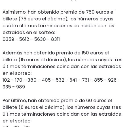
Asimismo, han obtenido premio de 750 euros el
billete (75 euros el décimo), los números cuyas
cuatro últimas terminaciones coincidan con las
extraídas en el sorteo:
0359 - 5612 - 5630 - 8311
Además han obtenido premio de 150 euros el
billete (15 euros el décimo), los números cuyas tres
últimas terminaciones coincidan con las extraídas
en el sorteo:
102 - 170 - 380 - 405 - 532 - 641 - 731 - 855 - 926 -
935 - 989
Por último, han obtenido premio de 60 euros el
billete (6 euros el décimo), los números cuyas tres
últimas terminaciones coincidan con las extraídas
en el sorteo