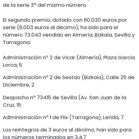
de la serie 3ª del mismo número.
El segundo premio, dotado con 60.030 euros por
serie (6.003 euros al décimo), ha sido para el
número 73.043 vendido en Almería, Bizkaia, Sevilla y
Tarragona:
Administración nº 2 de Vicar (Almería), Plaza Garcia
Lorca, 5
Administración nº 2 de Sestao (Bizkaia), Calle 25 de
Diciembre, 2
Despacho nº 73415 de Sevilla (Av. San Juan de la
Cruz, 15
Administración nº 1 de Flix (Tarragona), Lerida, 7
Los reintegros de 3 euros al décimo, han sido para
los números terminados en 3,4,7