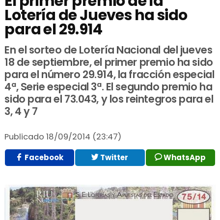
El primer premio de la
Lotería de Jueves ha sido
para el 29.914
En el sorteo de Lotería Nacional del jueves
18 de septiembre, el primer premio ha sido
para el número 29.914, la fracción especial
4ª, Serie especial 3ª. El segundo premio ha
sido para el 73.043, y los reintegros para el
3, 4 y 7
Publicado
18/09/2014 (23:47)
Facebook
Twitter
WhatsApp