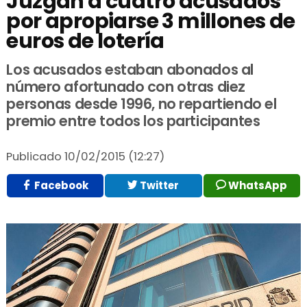
Juzgan a cuatro acusados
por apropiarse 3 millones de
euros de lotería
Los acusados estaban abonados al
número afortunado con otras diez
personas desde 1996, no repartiendo el
premio entre todos los participantes
Publicado
10/02/2015 (12:27)
Facebook
Twitter
WhatsApp