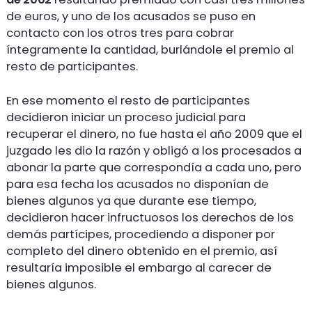
de euros, y uno de los acusados se puso en
contacto con los otros tres para cobrar
íntegramente la cantidad, burlándole el premio al
resto de participantes.
En ese momento el resto de participantes
decidieron iniciar un proceso judicial para
recuperar el dinero, no fue hasta el año 2009 que el
juzgado les dio la razón y obligó a los procesados a
abonar la parte que correspondía a cada uno, pero
para esa fecha los acusados no disponían de
bienes algunos ya que durante ese tiempo,
decidieron hacer infructuosos los derechos de los
demás partícipes, procediendo a disponer por
completo del dinero obtenido en el premio, así
resultaría imposible el embargo al carecer de
bienes algunos.