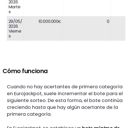
2026
Marte
s
29/05/
10.000.000
0
€
2026
Vierne
s
Cómo funciona
Cuando no hay acertantes de primera categoría
en Eurojackpot, suele incrementar el bote para el
siguiente sorteo. De esta forma, el bote continúa
creciendo hasta que hay algún acertante de la
primera categoría.