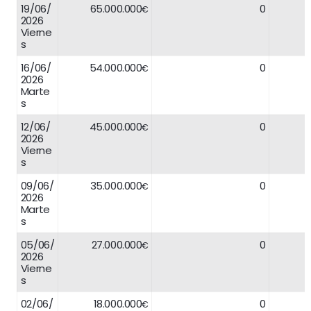
19/06/
65.000.000
0
€
2026
Vierne
s
16/06/
54.000.000
0
€
2026
Marte
s
12/06/
45.000.000
0
€
2026
Vierne
s
09/06/
35.000.000
0
€
2026
Marte
s
05/06/
27.000.000
0
€
2026
Vierne
s
02/06/
18.000.000
0
€