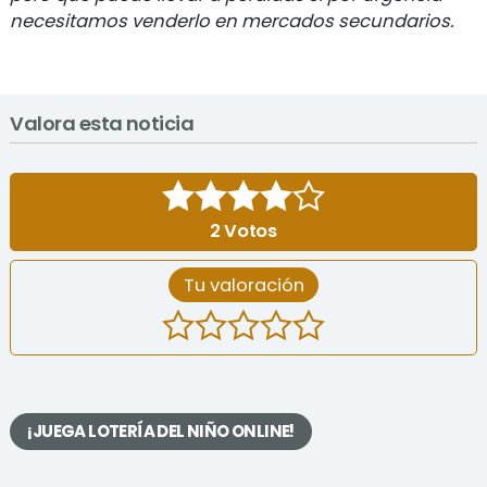
necesitamos venderlo en mercados secundarios.
Valora esta noticia
2
Votos
Tu valoración
¡JUEGA LOTERÍA DEL NIÑO ONLINE!