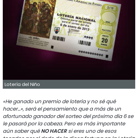
Lotería del Niño
«He ganado un premio de lotería y no sé qué
hacer...», será el pensamiento que a más de un
afortunado ganador del sorteo del próximo día 6 se
le pasará por la cabeza. Pero es más importante
aún saber qué
NO HACER
si eres uno de esos