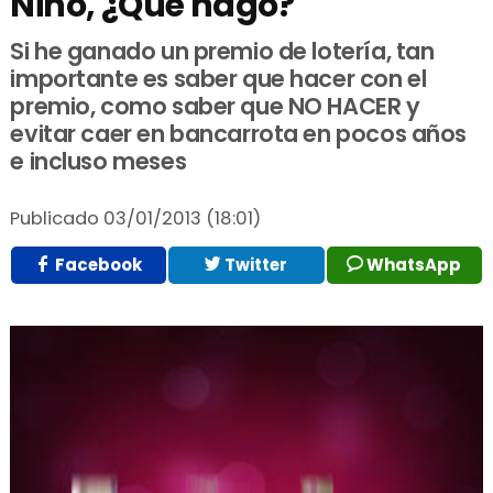
Niño, ¿Qué hago?
Si he ganado un premio de lotería, tan
importante es saber que hacer con el
premio, como saber que NO HACER y
evitar caer en bancarrota en pocos años
e incluso meses
Publicado
03/01/2013 (18:01)
Facebook
Twitter
WhatsApp