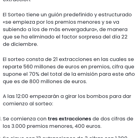
El Sorteo tiene un guión predefinido y estructurado
«se empieza por los premios menores y se va
subiendo a los de más envergadura», de manera
que se ha eliminado el factor sorpresa del día 22
de diciembre.
El sorteo consta de 21 extracciones en las cuales se
reparte 560 millones de euros en premios, cifra que
supone el 70% del total de la emisión para este año
que es de 800 millones de euros.
A las 12:00 empezarán a girar los bombos para dar
comienzo al sorteo:
Se comienza con
tres extracciones
de dos cifras de
los 3.000 premios menores, 400 euros.