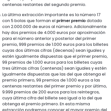
centenas restantes del segundo premio.
La última extracción importante es la número 17
con 5 bolas que forman el
primer premio
dotado
con 2.000.000 de euros al número. Adicionalmente
hay dos premios de 4.000 euros por aproximación
para el número anterior y posterior del primer
premio, 999 premios de 1.000 euros para los billetes
cuyas dos últimas cifras (decenas) sean iguales y
estén igualmente dispuestas que el primer premio,
99 premios de 1.000 euros para los billetes cuyas
tres últimas cifras (centenas) sean iguales y estén
igualmente dispuestas que las del que obtenga el
premio primero, 99 premios de 1.000 euros a las
centenas restantes del primer premio y por último,
9.999 premios de 200 euros para los reintegros,
cuya última cifra del billete sea igual a la del que
obtenga el premio primero. En esta misma
extracción podremos conocer el mayor premio del