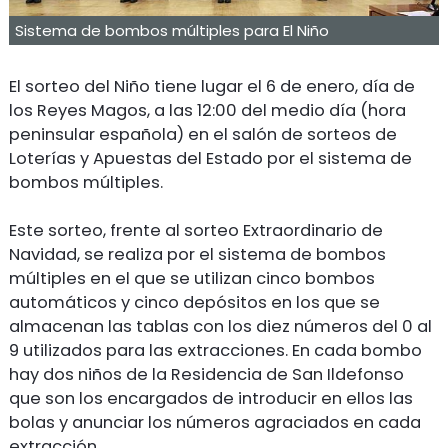
Sistema de bombos múltiples para El Niño
El sorteo del Niño tiene lugar el 6 de enero, día de
los Reyes Magos, a las 12:00 del medio día (hora
peninsular española) en el salón de sorteos de
Loterías y Apuestas del Estado por el sistema de
bombos múltiples.
Este sorteo, frente al sorteo Extraordinario de
Navidad, se realiza por el sistema de bombos
múltiples en el que se utilizan cinco bombos
automáticos y cinco depósitos en los que se
almacenan las tablas con los diez números del 0 al
9 utilizados para las extracciones. En cada bombo
hay dos niños de la Residencia de San Ildefonso
que son los encargados de introducir en ellos las
bolas y anunciar los números agraciados en cada
extracción.