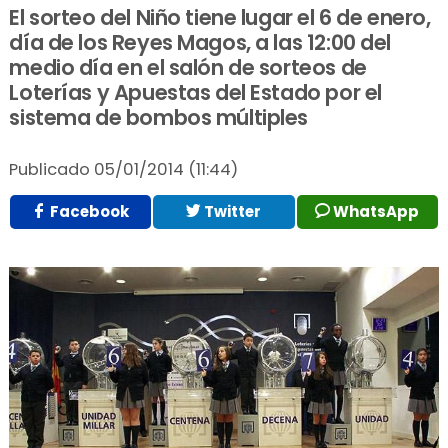
El sorteo del Niño tiene lugar el 6 de enero,
día de los Reyes Magos, a las 12:00 del
medio día en el salón de sorteos de
Loterías y Apuestas del Estado por el
sistema de bombos múltiples
Publicado
05/01/2014 (11:44)
Facebook
Twitter
WhatsApp