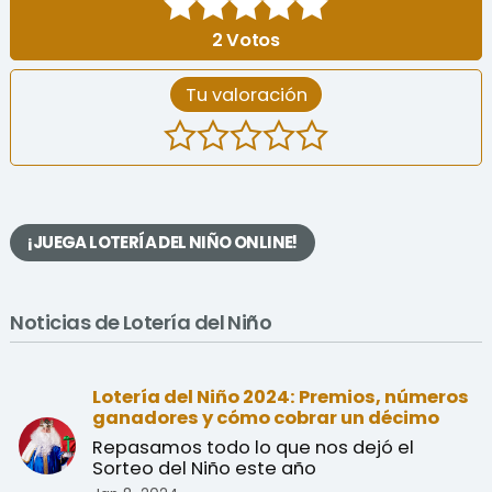
2
Votos
Tu valoración
¡JUEGA LOTERÍA DEL NIÑO ONLINE!
Noticias de Lotería del Niño
Lotería del Niño 2024: Premios, números
ganadores y cómo cobrar un décimo
Repasamos todo lo que nos dejó el
Sorteo del Niño este año