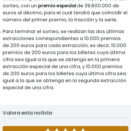
sorteo, con un
premio especial
de 39.800.000 de
euros al décimo, para el cual tendrá que coincidir el
número del primer premio, la fracción y la serie.
Para terminar el sorteo, se realizan las dos últimas
extracciones correspondientes a 10.000 premios
de 200 euros para cada extracción, es decir, 10.000
premios de 200 euros para los billetes cuya última
cifra sea igual a la que se obtenga en la primera
extracción especial de una cifra, y 10.000 premios
de 200 euros para los billetes cuya última cifra sea
igual a la que se obtenga en la segunda extracción
especial de una cifra.
Valora esta noticia