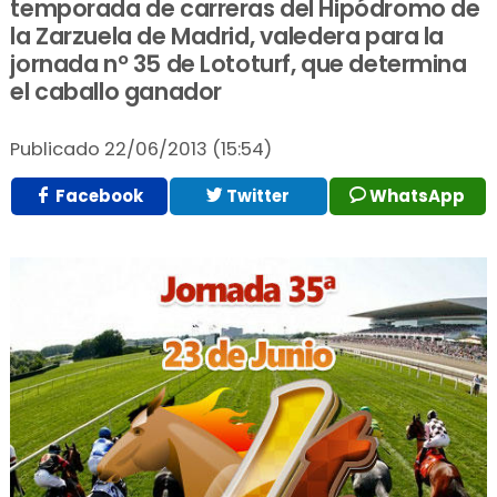
temporada de carreras del Hipódromo de
la Zarzuela de Madrid, valedera para la
jornada nº 35 de Lototurf, que determina
el caballo ganador
Publicado
22/06/2013 (15:54)
Facebook
Twitter
WhatsApp