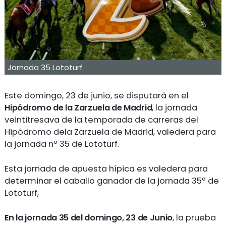
Jornada 35 Lototurf
Este domingo, 23 de junio, se disputará en el
Hipódromo de la Zarzuela de Madrid
, la jornada
veintitresava de la temporada de carreras del
Hipódromo dela Zarzuela de Madrid, valedera para
la jornada nº 35 de Lototurf.
Esta jornada de apuesta hípica es valedera para
determinar el caballo ganador de la jornada 35ª de
Lototurf,
En la jornada 35 del domingo, 23 de Junio
, la prueba