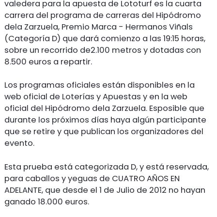
valedera para la apuesta de Lototurf es la cuarta
carrera del programa de carreras del Hipódromo
dela Zarzuela, Premio Marca - Hermanos Viñals
(Categoría D) que dará comienzo a las 19:15 horas,
sobre un recorrido de2.100 metros y dotadas con
8.500 euros a repartir.
Los programas oficiales están disponibles en la
web oficial de Loterías y Apuestas y en la web
oficial del Hipódromo dela Zarzuela. Esposible que
durante los próximos días haya algún participante
que se retire y que publican los organizadores del
evento.
Esta prueba está categorizada D, y está reservada,
para caballos y yeguas de CUATRO AÑOS EN
ADELANTE, que desde el 1 de Julio de 2012 no hayan
ganado 18.000 euros.