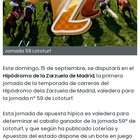
Jornada 59 Lototurf
Este domingo, 15 de septiembre, se disputará en el
Hipódromo de la Zarzuela de Madrid
, la primera
jornada de la temporada de carreras del
Hipódromo dela Zarzuela de Madrid, valedera para
la jornada nº 59 de Lototurf.
Esta jornada de apuesta hípica es valedera para
determinar el caballo ganador de la jornada 59ª de
Lototurf, y que según ha publicado Loterías y
Apuestas del estado dispone de un bote en juego