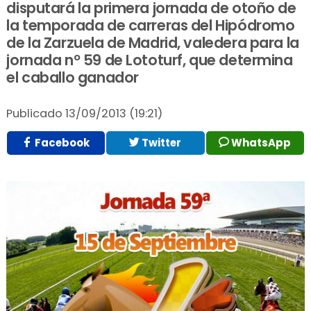
disputará la primera jornada de otoño de
la temporada de carreras del Hipódromo
de la Zarzuela de Madrid, valedera para la
jornada nº 59 de Lototurf, que determina
el caballo ganador
Publicado
13/09/2013 (19:21)
Facebook
Twitter
WhatsApp