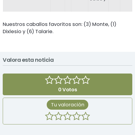
Nuestros caballos favoritos son: (3) Monte, (1)
Dixlesio y (6) Talarie.
Valora esta noticia
0
Votos
Tu valoración