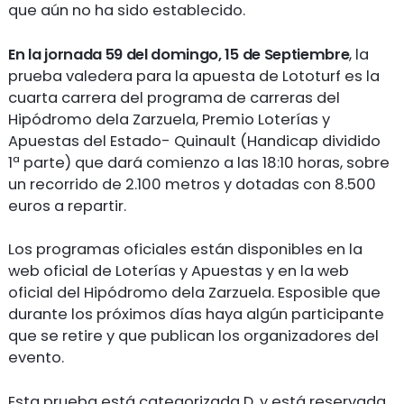
que aún no ha sido establecido.
En la jornada 59 del domingo, 15 de Septiembre
, la
prueba valedera para la apuesta de Lototurf es la
cuarta carrera del programa de carreras del
Hipódromo dela Zarzuela, Premio Loterías y
Apuestas del Estado- Quinault (Handicap dividido
1ª parte) que dará comienzo a las 18:10 horas, sobre
un recorrido de 2.100 metros y dotadas con 8.500
euros a repartir.
Los programas oficiales están disponibles en la
web oficial de Loterías y Apuestas y en la web
oficial del Hipódromo dela Zarzuela. Esposible que
durante los próximos días haya algún participante
que se retire y que publican los organizadores del
evento.
Esta prueba está categorizada D, y está reservada,