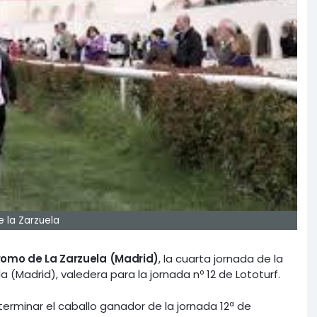
e la Zarzuela
omo de La Zarzuela (Madrid)
, la cuarta jornada de la
(Madrid), valedera para la jornada nº 12 de Lototurf.
erminar el caballo ganador de la jornada 12ª de