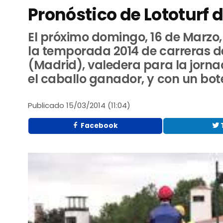
Pronóstico de Lototurf 
El próximo domingo, 16 de Marzo,
la temporada 2014 de carreras d
(Madrid), valedera para la jorna
el caballo ganador, y con un bote
Publicado
15/03/2014 (11:04)
Facebook