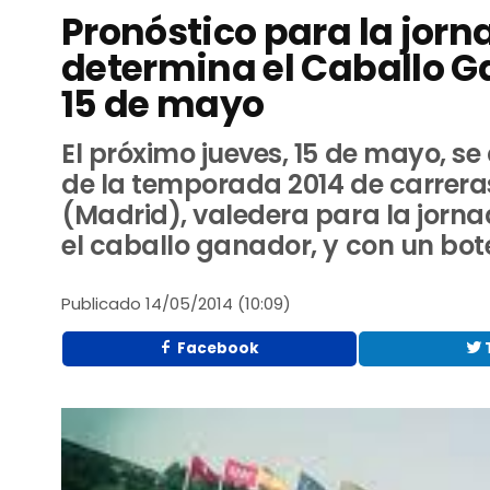
Pronóstico para la jorn
determina el Caballo G
15 de mayo
El próximo jueves, 15 de mayo, s
de la temporada 2014 de carrera
(Madrid), valedera para la jorna
el caballo ganador, y con un bote
Publicado
14/05/2014 (10:09)
Facebook