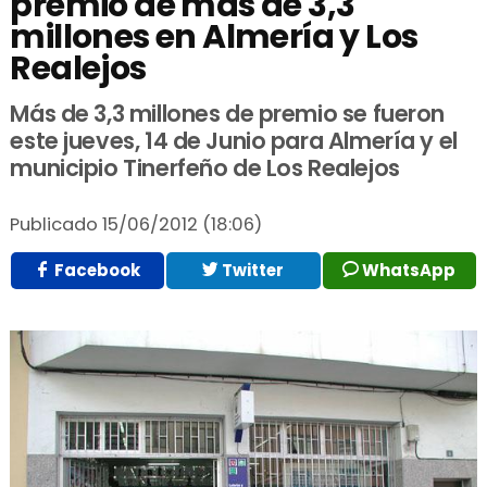
premio de más de 3,3
millones en Almería y Los
Realejos
Más de 3,3 millones de premio se fueron
este jueves, 14 de Junio para Almería y el
municipio Tinerfeño de Los Realejos
Publicado
15/06/2012 (18:06)
Facebook
Twitter
WhatsApp