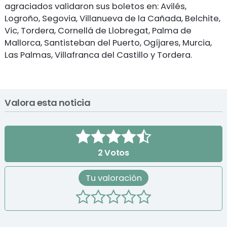
agraciados validaron sus boletos en: Avilés,
Logroño, Segovia, Villanueva de la Cañada, Belchite,
Vic, Tordera, Cornellá de Llobregat, Palma de
Mallorca, Santisteban del Puerto, Ogíjares, Murcia,
Las Palmas, Villafranca del Castillo y Tordera.
Valora esta noticia
2
Votos
Tu valoración