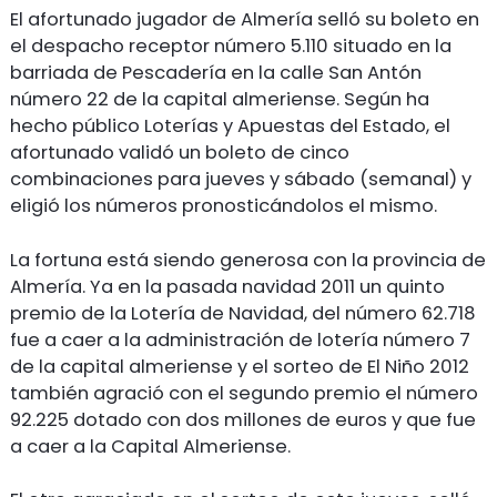
El afortunado jugador de Almería selló su boleto en
el despacho receptor número 5.110 situado en la
barriada de Pescadería en la calle San Antón
número 22 de la capital almeriense. Según ha
hecho público Loterías y Apuestas del Estado, el
afortunado validó un boleto de cinco
combinaciones para jueves y sábado (semanal) y
eligió los números pronosticándolos el mismo.
La fortuna está siendo generosa con la provincia de
Almería. Ya en la pasada navidad 2011 un quinto
premio de la Lotería de Navidad, del número 62.718
fue a caer a la administración de lotería número 7
de la capital almeriense y el sorteo de El Niño 2012
también agració con el segundo premio el número
92.225 dotado con dos millones de euros y que fue
a caer a la Capital Almeriense.