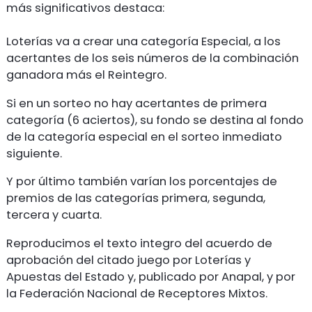
más significativos destaca:
Loterías va a crear una categoría Especial, a los
acertantes de los seis números de la combinación
ganadora más el Reintegro.
Si en un sorteo no hay acertantes de primera
categoría (6 aciertos), su fondo se destina al fondo
de la categoría especial en el sorteo inmediato
siguiente.
Y por último también varían los porcentajes de
premios de las categorías primera, segunda,
tercera y cuarta.
Reproducimos el texto integro del acuerdo de
aprobación del citado juego por Loterías y
Apuestas del Estado y, publicado por Anapal, y por
la Federación Nacional de Receptores Mixtos.