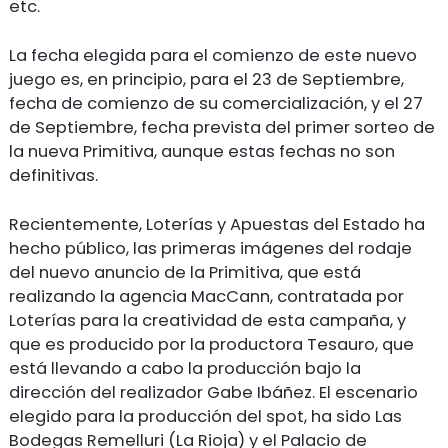
etc.
La fecha elegida para el comienzo de este nuevo
juego es, en principio, para el 23 de Septiembre,
fecha de comienzo de su comercialización, y el 27
de Septiembre, fecha prevista del primer sorteo de
la nueva Primitiva, aunque estas fechas no son
definitivas.
Recientemente, Loterías y Apuestas del Estado ha
hecho público, las primeras imágenes del rodaje
del nuevo anuncio de la Primitiva, que está
realizando la agencia MacCann, contratada por
Loterías para la creatividad de esta campaña, y
que es producido por la productora Tesauro, que
está llevando a cabo la producción bajo la
dirección del realizador Gabe Ibáñez. El escenario
elegido para la producción del spot, ha sido Las
Bodegas Remelluri (La Rioja) y el Palacio de