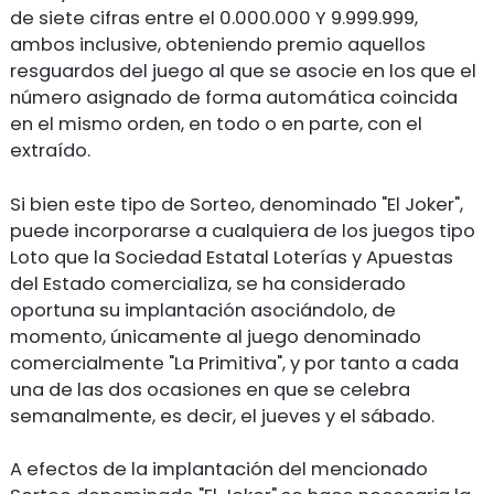
de siete cifras entre el 0.000.000 Y 9.999.999,
ambos inclusive, obteniendo premio aquellos
resguardos del juego al que se asocie en los que el
número asignado de forma automática coincida
en el mismo orden, en todo o en parte, con el
extraído.
Si bien este tipo de Sorteo, denominado "El Joker",
puede incorporarse a cualquiera de los juegos tipo
Loto que la Sociedad Estatal Loterías y Apuestas
del Estado comercializa, se ha considerado
oportuna su implantación asociándolo, de
momento, únicamente al juego denominado
comercialmente "La Primitiva", y por tanto a cada
una de las dos ocasiones en que se celebra
semanalmente, es decir, el jueves y el sábado.
A efectos de la implantación del mencionado