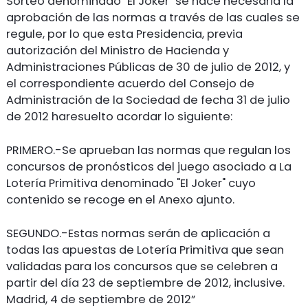
Sorteo denominado "El Joker" se hace necesaria la
aprobación de las normas a través de las cuales se
regule, por lo que esta Presidencia, previa
autorización del Ministro de Hacienda y
Administraciones Públicas de 30 de julio de 2012, y
el correspondiente acuerdo del Consejo de
Administración de la Sociedad de fecha 31 de julio
de 2012 haresuelto acordar lo siguiente:
PRIMERO.-Se aprueban las normas que regulan los
concursos de pronósticos del juego asociado a La
Lotería Primitiva denominado "El Joker" cuyo
contenido se recoge en el Anexo ajunto.
SEGUNDO.-Estas normas serán de aplicación a
todas las apuestas de Lotería Primitiva que sean
validadas para los concursos que se celebren a
partir del día 23 de septiembre de 2012, inclusive.
Madrid, 4 de septiembre de 2012”