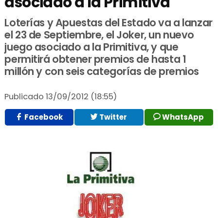
asociado a la Primitiva
Loterías y Apuestas del Estado va a lanzar
el 23 de Septiembre, el Joker, un nuevo
juego asociado a la Primitiva, y que
permitirá obtener premios de hasta 1
millón y con seis categorías de premios
Publicado
13/09/2012 (18:55)
Facebook
Twitter
WhatsApp