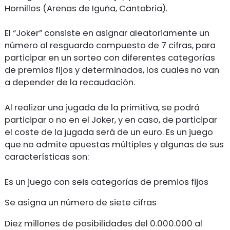
Hornillos (Arenas de Iguña, Cantabria).
El “Joker” consiste en asignar aleatoriamente un
número al resguardo compuesto de 7 cifras, para
participar en un sorteo con diferentes categorías
de premios fijos y determinados, los cuales no van
a depender de la recaudación.
Al realizar una jugada de la primitiva, se podrá
participar o no en el Joker, y en caso, de participar
el coste de la jugada será de un euro. Es un juego
que no admite apuestas múltiples y algunas de sus
características son:
Es un juego con seis categorías de premios fijos
Se asigna un número de siete cifras
Diez millones de posibilidades del 0.000.000 al