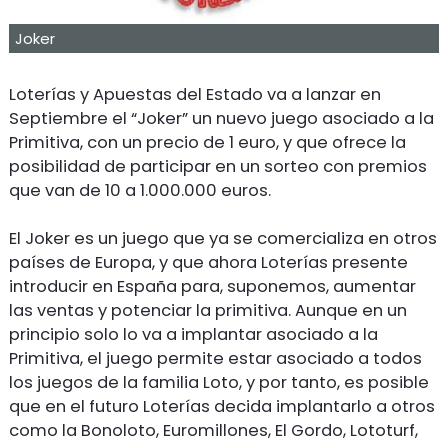
Joker
Loterías y Apuestas del Estado va a lanzar en
Septiembre el “Joker” un nuevo juego asociado a la
Primitiva, con un precio de 1 euro, y que ofrece la
posibilidad de participar en un sorteo con premios
que van de 10 a 1.000.000 euros.
El Joker es un juego que ya se comercializa en otros
países de Europa, y que ahora Loterías presente
introducir en España para, suponemos, aumentar
las ventas y potenciar la primitiva. Aunque en un
principio solo lo va a implantar asociado a la
Primitiva, el juego permite estar asociado a todos
los juegos de la familia Loto, y por tanto, es posible
que en el futuro Loterías decida implantarlo a otros
como la Bonoloto, Euromillones, El Gordo, Lototurf,