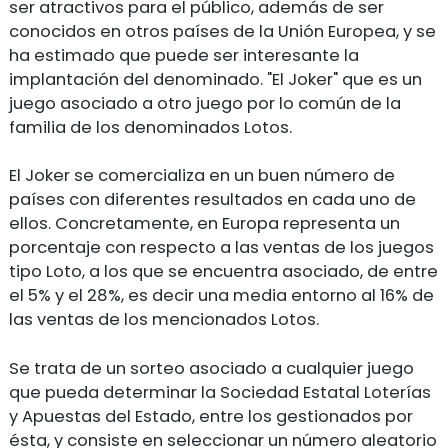
ser atractivos para el público, además de ser
conocidos en otros países de la Unión Europea, y se
ha estimado que puede ser interesante la
implantación del denominado. "El Joker" que es un
juego asociado a otro juego por lo común de la
familia de los denominados Lotos.
El Joker se comercializa en un buen número de
países con diferentes resultados en cada uno de
ellos. Concretamente, en Europa representa un
porcentaje con respecto a las ventas de los juegos
tipo Loto, a los que se encuentra asociado, de entre
el 5% y el 28%, es decir una media entorno al 16% de
las ventas de los mencionados Lotos.
Se trata de un sorteo asociado a cualquier juego
que pueda determinar la Sociedad Estatal Loterías
y Apuestas del Estado, entre los gestionados por
ésta, y consiste en seleccionar un número aleatorio