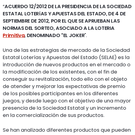
“
ACUERDO 12/2012 DE LA PRESIDENCIA DE LA SOCIEDAD
ESTATAL LOTERíAS Y APUESTAS DEL ESTADO, DE 4 DE
SEPTIEMBRE DE 2012, POR EL QUE SE APRUEBAN LAS
NORMAS DEL SORTEO, ASOCIADO A LA LOTERIA
Primitiva
, DENOMINADO "EL JOKER
".
Una de las estrategias de mercado de la Sociedad
Estatal Loterías y Apuestas del Estado (SELAE) es la
introducción de nuevos productos en el mercado o
la modificación de los existentes, con el fin de
conseguir su revitalización, todo ello con el objeto
de atender y mejorar las expectativas de premio
de los posibles participantes en los diferentes
juegos, y desde luego con el objetivo de una mayor
presencia de la Sociedad Estatal y un incremento
en la comercialización de sus productos.
Se han analizado diferentes productos que pueden