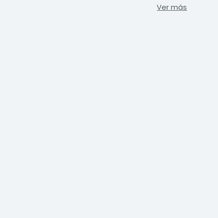
Ver más