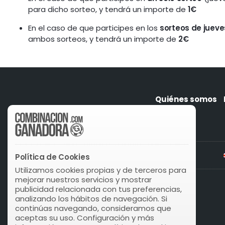
para dicho sorteo, y tendrá un importe de
1€
En el caso de que participes en los
sorteos de juev
ambos sorteos, y tendrá un importe de
2€
Quiénes somos
Política de Cookies
Utilizamos cookies propias y de terceros para
mejorar nuestros servicios y mostrar
publicidad relacionada con tus preferencias,
analizando los hábitos de navegación. Si
continúas navegando, consideramos que
aceptas su uso. Configuración y más