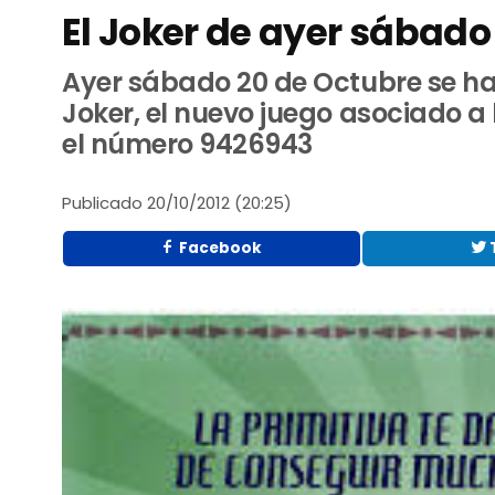
El Joker de ayer sábado
Ayer sábado 20 de Octubre se ha 
Joker, el nuevo juego asociado a
el número 9426943
Publicado
20/10/2012 (20:25)
Facebook