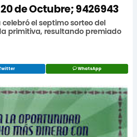
 20 de Octubre; 9426943
celebró el septimo sorteo del
 la primitiva, resultando premiado
Twitter
WhatsApp