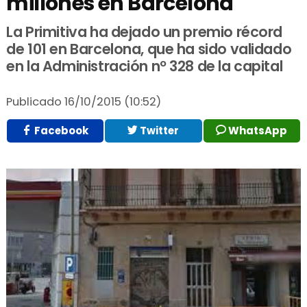
millones en Barcelona
La Primitiva ha dejado un premio récord
de 101 en Barcelona, que ha sido validado
en la Administración nº 328 de la capital
Publicado
16/10/2015 (10:52)
Facebook
Twitter
WhatsApp