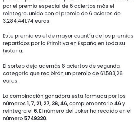
por el premio especial de 6 aciertos más el
reintegro, unido con el premio de 6 acieros de
3.284.441,74 euros.
Este premio es el de mayor cuantía de los premios
repartidos por la Primitiva en España en toda su
historia.
El sorteo dejo además 8 aciertos de segunda
categoría que recibirán un premio de 61.583,28
euros.
La combinación ganadora esta formada por los
números
1, 7, 21, 27, 38, 46,
complementario
46
y
reintegro el
6
. El número del Joker ha recaído en el
número
5749320
.