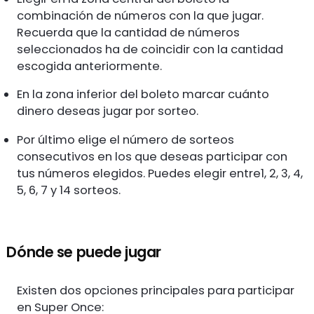
combinación de números con la que jugar.
Recuerda que la cantidad de números
seleccionados ha de coincidir con la cantidad
escogida anteriormente.
En la zona inferior del boleto marcar cuánto
dinero deseas jugar por sorteo.
Por último elige el número de sorteos
consecutivos en los que deseas participar con
tus números elegidos. Puedes elegir entre1, 2, 3, 4,
5, 6, 7 y 14 sorteos.
Dónde se puede jugar
Existen dos opciones principales para participar
en Super Once: