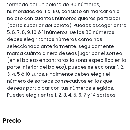
formado por un boleto de 80 números,
numerados del 1 al 80, consiste en marcar en el
boleto con cuántos números quieres participar
(parte superior del boleto). Puedes escoger entre
5, 6, 7, 8, 9, 10 ó 11 números. De los 80 números
debes elegir tantos números como has
seleccionado anteriormente, seguidamente
marca cuánto dinero deseas jugar por el sorteo
(en el boleto encontraras la zona especifica en la
parte inferior del boleto), puedes seleccionar 1, 2,
3, 4, 5 ó 10 Euros. Finalmente debes elegir el
número de sorteos consecutivos en los que
deseas participar con tus números elegidos.
Puedes elegir entre 1, 2, 3, 4, 5, 6, 7 y 14 sorteos.
Precio