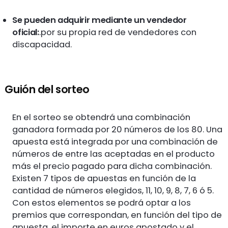
Se pueden adquirir mediante un vendedor
oficial:
.por su propia red de vendedores con
discapacidad.
Guión del sorteo
En el sorteo se obtendrá una combinación
ganadora formada por 20 números de los 80. Una
apuesta está integrada por una combinación de
números de entre las aceptadas en el producto
más el precio pagado para dicha combinación.
Existen 7 tipos de apuestas en función de la
cantidad de números elegidos, 11, 10, 9, 8, 7, 6 ó 5.
Con estos elementos se podrá optar a los
premios que correspondan, en función del tipo de
apuesta, el importe en euros apostado y el