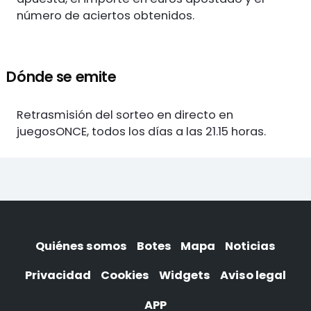
número de aciertos obtenidos.
Dónde se emite
Retrasmisión del sorteo en directo en
juegosONCE, todos los días a las 21.15 horas.
Quiénes somos
Botes
Mapa
Noticias
Privacidad
Cookies
Widgets
Aviso legal
APP