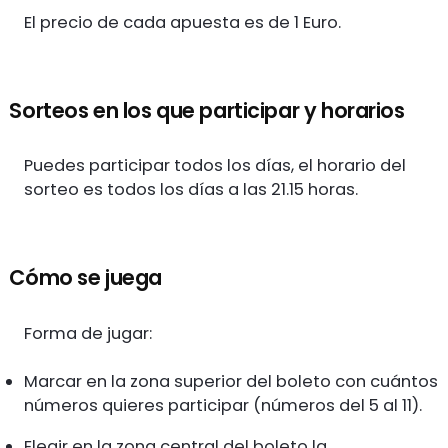
El precio de cada apuesta es de 1 Euro.
Sorteos en los que participar y horarios
Puedes participar todos los días, el horario del
sorteo es todos los días a las 21.15 horas.
Cómo se juega
Forma de jugar:
Marcar en la zona superior del boleto con cuántos
números quieres participar (números del 5 al 11).
Elegir en la zona central del boleto la