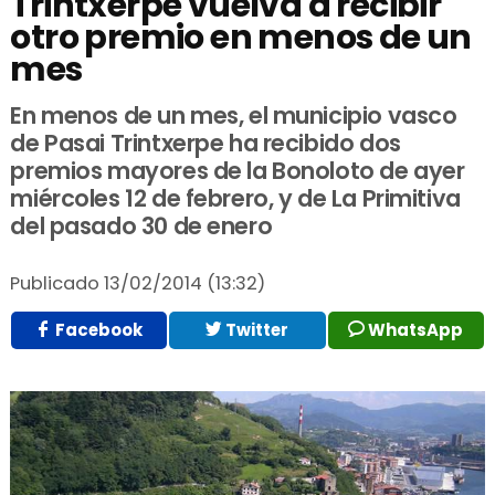
Trintxerpe vuelva a recibir
otro premio en menos de un
mes
En menos de un mes, el municipio vasco
de Pasai Trintxerpe ha recibido dos
premios mayores de la Bonoloto de ayer
miércoles 12 de febrero, y de La Primitiva
del pasado 30 de enero
Publicado
13/02/2014 (13:32)
Facebook
Twitter
WhatsApp