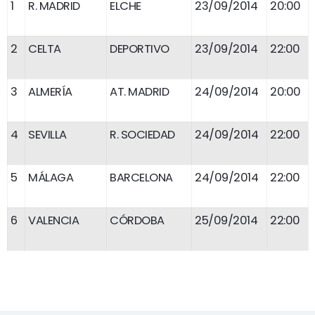
1
R. MADRID
ELCHE
23/09/2014
20:00
2
CELTA
DEPORTIVO
23/09/2014
22:00
3
ALMERÍA
AT. MADRID
24/09/2014
20:00
4
SEVILLA
R. SOCIEDAD
24/09/2014
22:00
5
MÁLAGA
BARCELONA
24/09/2014
22:00
6
VALENCIA
CÓRDOBA
25/09/2014
22:00