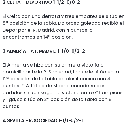
2 CELTA – DEPORTIVO 1-1/2-0/0-2
El Celta con una derrota y tres empates se sitúa en
8ª posición de la tabla. Dolorosa goleada recibió el
Depor por el R. Madrid, con 4 puntos lo
encontramos en 14ª posición.
3 ALMERÍA - AT. MADRID 1-1/0-0/2-2
El Almería se hizo con su primera victoria a
domicilio ante la R. Sociedad, lo que le sitúa en la
12ª posición de la tabla de clasificación con 4
puntos. El Atlético de Madrid encadena dos
partidos sin conseguir la victoria entre Champions
y liga, se sitúa en 3ª posición de la tabla con 8
puntos.
4 SEVILLA - R. SOCIEDAD 1-1/1-0/2-1