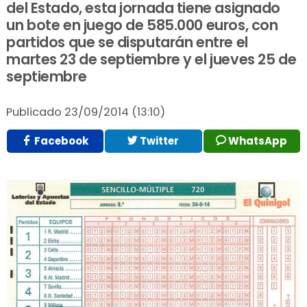
del Estado, esta jornada tiene asignado
un bote en juego de 585.000 euros, con
partidos que se disputarán entre el
martes 23 de septiembre y el jueves 25 de
septiembre
Publicado
23/09/2014 (13:10)
Facebook
Twitter
WhatsApp