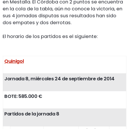
en Mestalla. El Córdoba con 2 puntos se encuentra
en la cola de la tabla, aún no conoce la victoria, en
sus 4 jornadas disputas sus resultados han sido
dos empates y dos derrotas.
El horario de los partidos es el siguiente:
Quinigol
Jornada 8, miércoles 24 de septiembre de 2014
BOTE: 585.000 €
Partidos de la jornada 8