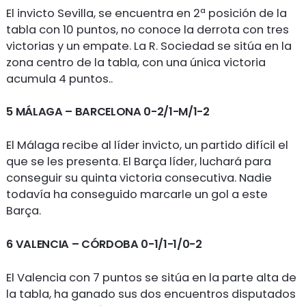
El invicto Sevilla, se encuentra en 2ª posición de la
tabla con 10 puntos, no conoce la derrota con tres
victorias y un empate. La R. Sociedad se sitúa en la
zona centro de la tabla, con una única victoria
acumula 4 puntos..
5 MÁLAGA – BARCELONA 0-2/1-M/1-2
El Málaga recibe al líder invicto, un partido difícil el
que se les presenta. El Barça líder, luchará para
conseguir su quinta victoria consecutiva. Nadie
todavía ha conseguido marcarle un gol a este
Barça.
6 VALENCIA – CÓRDOBA 0-1/1-1/0-2
El Valencia con 7 puntos se sitúa en la parte alta de
la tabla, ha ganado sus dos encuentros disputados