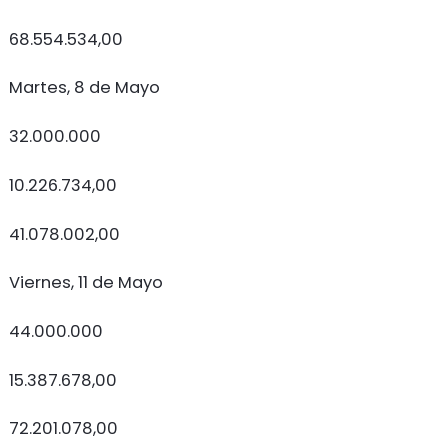
68.554.534,00
Martes, 8 de Mayo
32.000.000
10.226.734,00
41.078.002,00
Viernes, 11 de Mayo
44.000.000
15.387.678,00
72.201.078,00