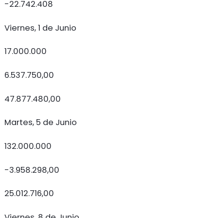
-22.742.408
Viernes, 1 de Junio
17.000.000
6.537.750,00
47.877.480,00
Martes, 5 de Junio
132.000.000
-3.958.298,00
25.012.716,00
Viernes, 8 de Junio