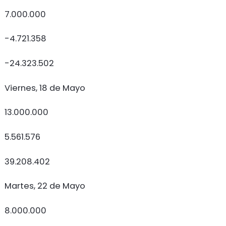
7.000.000
-4.721.358
-24.323.502
Viernes, 18 de Mayo
13.000.000
5.561.576
39.208.402
Martes, 22 de Mayo
8.000.000