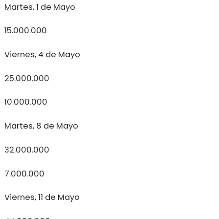
Martes, 1 de Mayo
15.000.000
Viernes, 4 de Mayo
25.000.000
10.000.000
Martes, 8 de Mayo
32.000.000
7.000.000
Viernes, 11 de Mayo