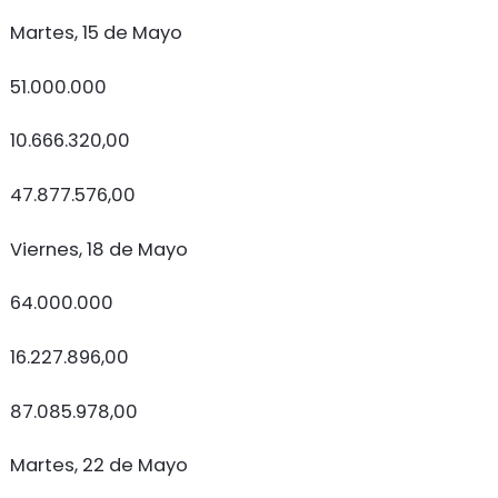
Martes, 15 de Mayo
51.000.000
10.666.320,00
47.877.576,00
Viernes, 18 de Mayo
64.000.000
16.227.896,00
87.085.978,00
Martes, 22 de Mayo