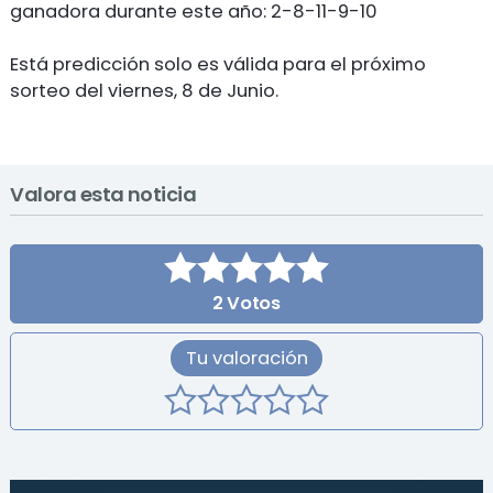
ganadora durante este año: 2-8-11-9-10
Está predicción solo es válida para el próximo
sorteo del viernes, 8 de Junio.
Valora esta noticia
2
Votos
Tu valoración