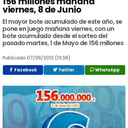
156 millones mañana
viernes, 8 de Junio
El mayor bote acumulado de este año, se
pone en juego mañana viernes, con un
bote acumulado desde el sorteo del
pasado martes, 1 de Mayo de 156 millones
Publicado
07/06/2012 (13:38)
Facebook
Twitter
WhatsApp