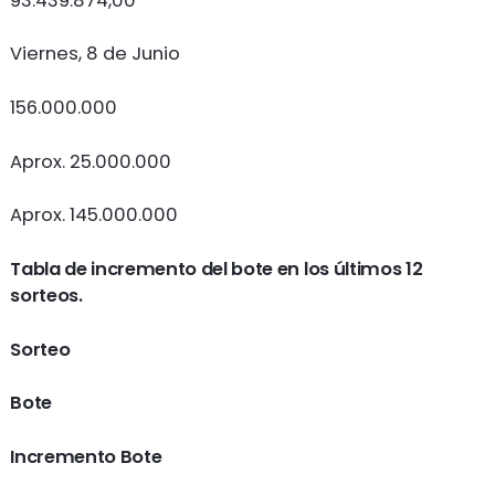
93.439.874,00
Viernes, 8 de Junio
156.000.000
Aprox. 25.000.000
Aprox. 145.000.000
Tabla de incremento del bote en los últimos 12
sorteos.
Sorteo
Bote
Incremento Bote