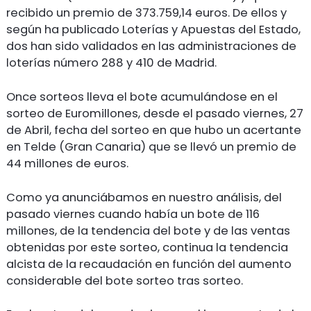
recibido un premio de 373.759,14 euros. De ellos y
según ha publicado Loterías y Apuestas del Estado,
dos han sido validados en las administraciones de
loterías número 288 y 410 de Madrid.
Once sorteos lleva el bote acumulándose en el
sorteo de Euromillones, desde el pasado viernes, 27
de Abril, fecha del sorteo en que hubo un acertante
en Telde (Gran Canaria) que se llevó un premio de
44 millones de euros.
Como ya anunciábamos en nuestro análisis, del
pasado viernes cuando había un bote de 116
millones, de la tendencia del bote y de las ventas
obtenidas por este sorteo, continua la tendencia
alcista de la recaudación en función del aumento
considerable del bote sorteo tras sorteo.