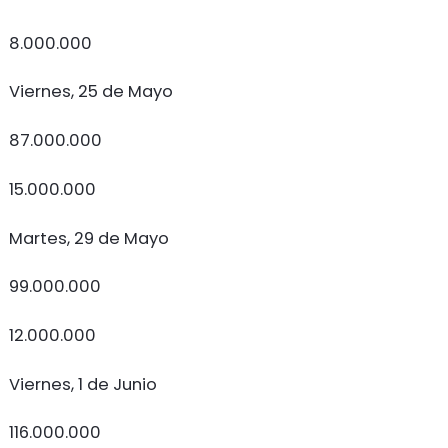
8.000.000
Viernes, 25 de Mayo
87.000.000
15.000.000
Martes, 29 de Mayo
99.000.000
12.000.000
Viernes, 1 de Junio
116.000.000