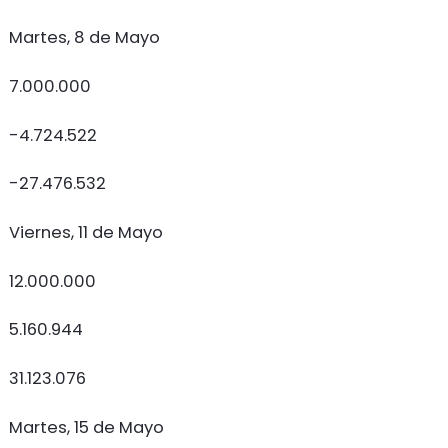
Martes, 8 de Mayo
7.000.000
-4.724.522
-27.476.532
Viernes, 11 de Mayo
12.000.000
5.160.944
31.123.076
Martes, 15 de Mayo