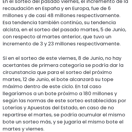
En el sorteo del pasado viernes, el incremento de la
recaudación en España y en Europa, fue de 6
millones y de casi 48 millones respectivamente.
Esa tendencia también continúo, su tendencia
alcista, en el sorteo del pasado martes, 5 de Junio,
con respecto al martes anterior, que tuvo un
incremento de 3 y 23 millones respectivamente.
Si en el sorteo de este viernes, 8 de Junio, no hay
acertantes de primera categoría se podría dar la
circunstancia que para el sorteo del próximo
martes, 12 de Junio, el bote alcanzará su tope
máximo dentro de este ciclo. En tal caso
llegaríamos a un bote próximo a 180 millones y
según las normas de este sorteo establecidas por
Loterías y Apuestas del Estado, en caso de no
repartirse el martes, se podría acumular el mismo
bote un sorteo más, y se jugaría el mismo bote el
martes y viernes.