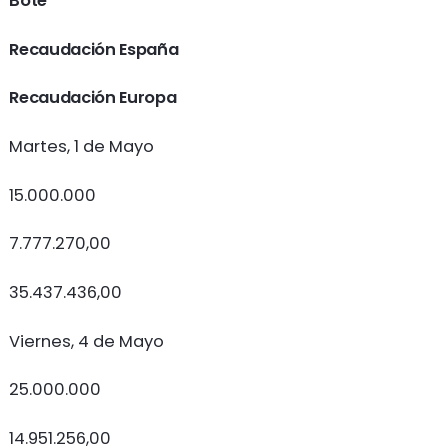
Bote
Recaudación España
Recaudación Europa
Martes, 1 de Mayo
15.000.000
7.777.270,00
35.437.436,00
Viernes, 4 de Mayo
25.000.000
14.951.256,00