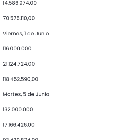
14.586.974,00
70.575.110,00
Viernes, 1 de Junio
116.000.000
21.124.724,00
118.452.590,00
Martes, 5 de Junio
132.000.000
17.166.426,00