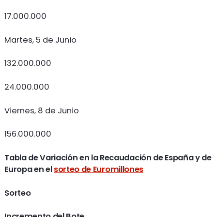
17.000.000
Martes, 5 de Junio
132.000.000
24.000.000
Viernes, 8 de Junio
156.000.000
Tabla de Variación en la Recaudación de España y de
Europa en el
sorteo de Euromillones
Sorteo
Incremento del Bote