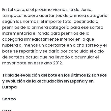
En tal caso, si el próximo viernes, 15 de Junio,
tampoco hubiera acertantes de primera categoría
según las normas, el importe total destinado a
premios de la primera categoría para ese sorteo
incrementaría el fondo para premios de la
categoría inmediatamente inferior en la que
hubiera al menos un acertante en dicho sorteo y el
bote se repartiría y se daría por concluido el ciclo
de sorteos actual que ha llevado a acumular el
mayor bote en este año 2012.
Tabla de evolución del bote en los últimos 12 sorteos
y evolución de la Recaudación en España y en
Europa.
Sorteo