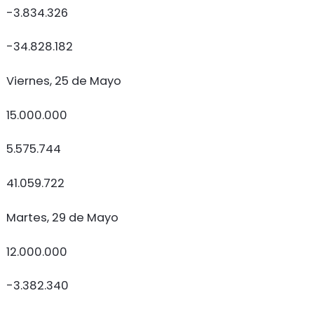
-3.834.326
-34.828.182
Viernes, 25 de Mayo
15.000.000
5.575.744
41.059.722
Martes, 29 de Mayo
12.000.000
-3.382.340