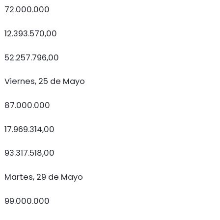
72.000.000
12.393.570,00
52.257.796,00
Viernes, 25 de Mayo
87.000.000
17.969.314,00
93.317.518,00
Martes, 29 de Mayo
99.000.000