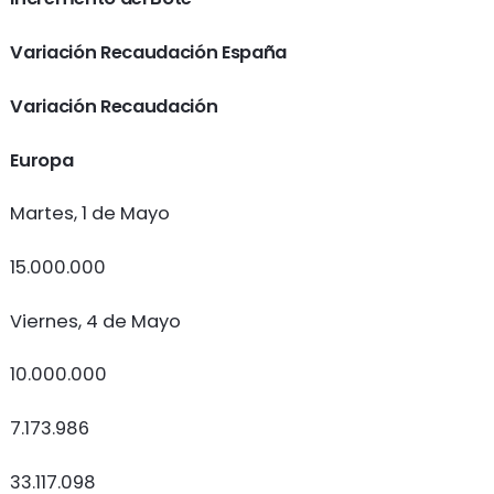
Variación Recaudación España
Variación
Recaudación
Europa
Martes, 1 de Mayo
15.000.000
Viernes, 4 de Mayo
10.000.000
7.173.986
33.117.098