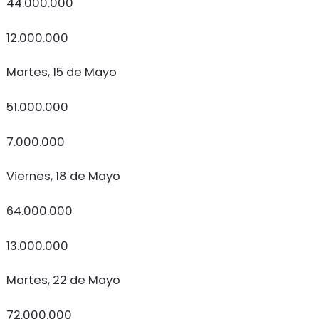
44.000.000
12.000.000
Martes, 15 de Mayo
51.000.000
7.000.000
Viernes, 18 de Mayo
64.000.000
13.000.000
Martes, 22 de Mayo
72.000.000