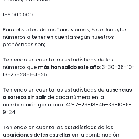
156.000.000
Para el sorteo de mañana viernes, 8 de Junio, los
números a tener en cuenta según nuestros
pronósticos son;
Teniendo en cuenta las estadísticas de los
números que
más han salido este año
: 3-30-36-10-
13-27-28-1-4-25
Teniendo en cuenta las estadísticas de
ausencias
o sorteos sin salir
de cada número en la
combinación ganadora: 42-7-23-18-45-33-10-6-
9-24
Teniendo en cuenta las estadísticas de las
apariciones de las estrellas
en la combinación