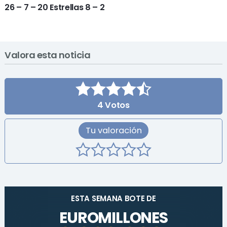
26 – 7 – 20 Estrellas 8 – 2
Valora esta noticia
4
Votos
Tu valoración
ESTA SEMANA BOTE DE
EUROMILLONES