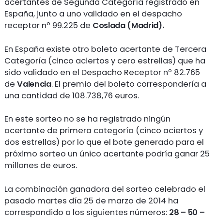
acertantes de Segunda Categoría registrado en
España, junto a uno validado en el despacho
receptor nº 99.225 de
Coslada (Madrid).
En España existe otro boleto acertante de Tercera
Categoría (cinco aciertos y cero estrellas) que ha
sido validado en el Despacho Receptor nº 82.765
de
Valencia
. El premio del boleto correspondería a
una cantidad de 108.738,76 euros.
En este sorteo no se ha registrado ningún
acertante de primera categoría (cinco aciertos y
dos estrellas) por lo que el bote generado para el
próximo sorteo un único acertante podría ganar 25
millones de euros.
La combinación ganadora del sorteo celebrado el
pasado martes día 25 de marzo de 2014 ha
correspondido a los siguientes números:
28 – 50 –