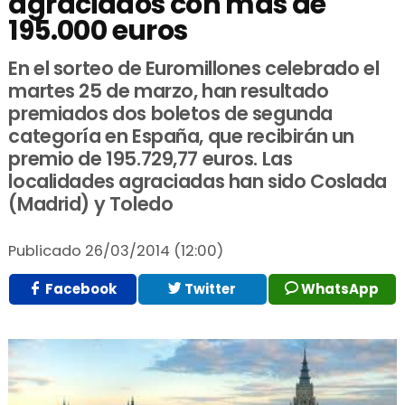
agraciados con más de
195.000 euros
En el sorteo de Euromillones celebrado el
martes 25 de marzo, han resultado
premiados dos boletos de segunda
categoría en España, que recibirán un
premio de 195.729,77 euros. Las
localidades agraciadas han sido Coslada
(Madrid) y Toledo
Publicado
26/03/2014 (12:00)
Facebook
Twitter
WhatsApp