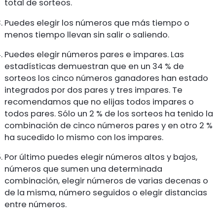
total de sorteos.
Puedes elegir los números que más tiempo o
menos tiempo llevan sin salir o saliendo.
Puedes elegir números pares e impares. Las
estadísticas demuestran que en un 34 % de
sorteos los cinco números ganadores han estado
integrados por dos pares y tres impares. Te
recomendamos que no elijas todos impares o
todos pares. Sólo un 2 % de los sorteos ha tenido la
combinación de cinco números pares y en otro 2 %
ha sucedido lo mismo con los impares.
Por último puedes elegir números altos y bajos,
números que sumen una determinada
combinación, elegir números de varias decenas o
de la misma, número seguidos o elegir distancias
entre números.