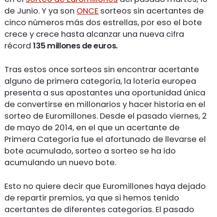
de Junio. Y ya son
ONCE
sorteos sin acertantes de
cinco números más dos estrellas, por eso el bote
crece y crece hasta alcanzar una nueva cifra
récord
135 millones de euros.
Tras estos once sorteos sin encontrar acertante
alguno de primera categoría, la lotería europea
presenta a sus apostantes una oportunidad única
de convertirse en millonarios y hacer historia en el
sorteo de Euromillones. Desde el pasado viernes, 2
de mayo de 2014, en el que un acertante de
Primera Categoría fue el afortunado de llevarse el
bote acumulado, sorteo a sorteo se ha ido
acumulando un nuevo bote.
Esto no quiere decir que Euromillones haya dejado
de repartir premios, ya que si hemos tenido
acertantes de diferentes categorías. El pasado