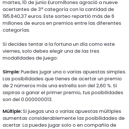
martes, 10 de junio Euromillones agració a nueve
acertantes de 3ª categoría con la cantidad de
195.840,37 euros. Este sorteo repartió más de 6
millones de euros en premios entre las diferentes
categorías.
Si decides tentar a la fortuna un día como este
viernes, solo debes elegir una de las tres
modalidades de juego:
Simple:
Puedes jugar una o varias apuestas simples.
Las posibilidades que tienes de acertar un premio
de 2 números más una estrella son del 2,60 %. Si
aspiras a ganar el primer premio, tus posibilidades
son del 0.000000013.
Múltiple:
Si juegas una o varias apuestas múltiples
aumentas considerablemente las posibilidades de
acertar. La puedes jugar solo o en compañía de