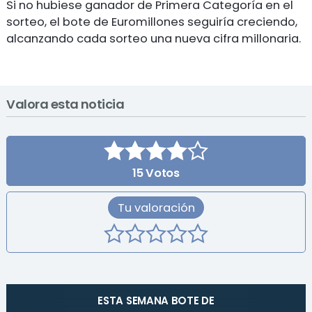
Si no hubiese ganador de Primera Categoría en el
sorteo, el bote de Euromillones seguiría creciendo,
alcanzando cada sorteo una nueva cifra millonaria.
Valora esta noticia
15
Votos
Tu valoración
ESTA SEMANA BOTE DE