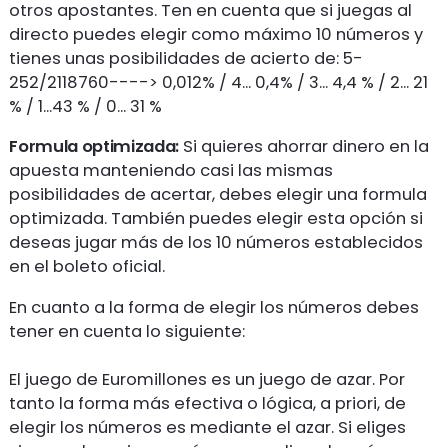
otros apostantes. Ten en cuenta que si juegas al
directo puedes elegir como máximo 10 números y
tienes unas posibilidades de acierto de: 5-
252/2118760----> 0,012% / 4... 0,4% / 3... 4,4 % / 2... 21
% / 1...43 % / 0... 31 %
Formula optimizada:
Si quieres ahorrar dinero en la
apuesta manteniendo casi las mismas
posibilidades de acertar, debes elegir una formula
optimizada. También puedes elegir esta opción si
deseas jugar más de los 10 números establecidos
en el boleto oficial.
En cuanto a la forma de elegir los números debes
tener en cuenta lo siguiente:
El juego de Euromillones es un juego de azar. Por
tanto la forma más efectiva o lógica, a priori, de
elegir los números es mediante el azar. Si eliges