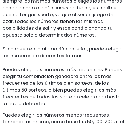
siempre los mismos números o eliges los números
condicionado a algún suceso o fecha, es posible
que no tengas suerte, ya que al ser un juego de
azar, todos los números tienen las mismas
posibilidades de salir y estas condicionando tu
apuesta solo a determinados números.
Si no crees en la afirmación anterior, puedes elegir
los números de diferentes formas:
Puedes elegir los números más frecuentes. Puedes
elegir tu combinación ganadora entre los más
frecuentes de los últimos cien sorteos, de los
últimos 50 sorteos, o bien puedes elegir los más
frecuentes de todos los sorteos celebrados hasta
la fecha del sorteo.
Puedes elegir los números menos frecuentes,
tomando asimismo, como base los 50, 100, 200, o el