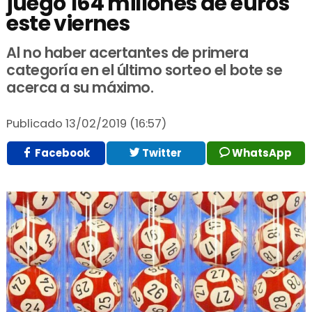
juego 164 millones de euros
este viernes
Al no haber acertantes de primera
categoría en el último sorteo el bote se
acerca a su máximo.
Publicado
13/02/2019 (16:57)
Facebook
Twitter
WhatsApp