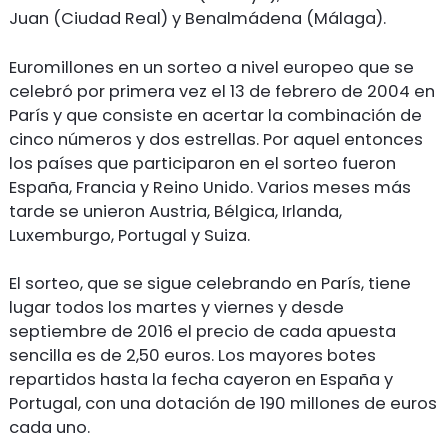
Juan (Ciudad Real) y Benalmádena (Málaga).
Euromillones en un sorteo a nivel europeo que se
celebró por primera vez el 13 de febrero de 2004 en
París y que consiste en acertar la combinación de
cinco números y dos estrellas. Por aquel entonces
los países que participaron en el sorteo fueron
España, Francia y Reino Unido. Varios meses más
tarde se unieron Austria, Bélgica, Irlanda,
Luxemburgo, Portugal y Suiza.
El sorteo, que se sigue celebrando en París, tiene
lugar todos los martes y viernes y desde
septiembre de 2016 el precio de cada apuesta
sencilla es de 2,50 euros. Los mayores botes
repartidos hasta la fecha cayeron en España y
Portugal, con una dotación de 190 millones de euros
cada uno.