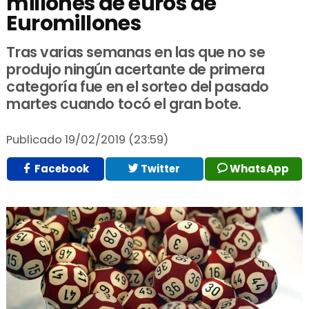
millones de euros de
Euromillones
Tras varias semanas en las que no se
produjo ningún acertante de primera
categoría fue en el sorteo del pasado
martes cuando tocó el gran bote.
Publicado
19/02/2019 (23:59)
Facebook
Twitter
WhatsApp