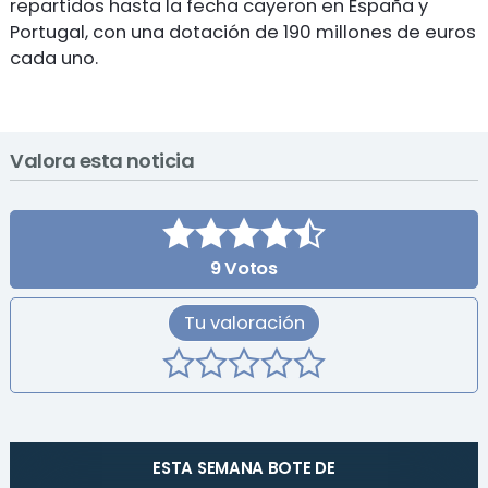
repartidos hasta la fecha cayeron en España y
Portugal, con una dotación de 190 millones de euros
cada uno.
Valora esta noticia
9
Votos
Tu valoración
ESTA SEMANA BOTE DE