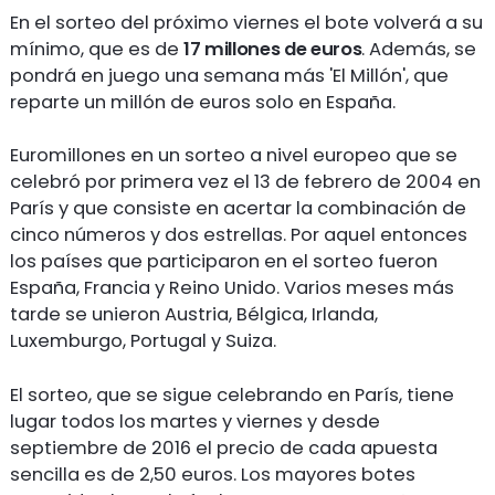
En el sorteo del próximo viernes el bote volverá a su
mínimo, que es de
17 millones de euros
. Además, se
pondrá en juego una semana más 'El Millón', que
reparte un millón de euros solo en España.
Euromillones en un sorteo a nivel europeo que se
celebró por primera vez el 13 de febrero de 2004 en
París y que consiste en acertar la combinación de
cinco números y dos estrellas. Por aquel entonces
los países que participaron en el sorteo fueron
España, Francia y Reino Unido. Varios meses más
tarde se unieron Austria, Bélgica, Irlanda,
Luxemburgo, Portugal y Suiza.
El sorteo, que se sigue celebrando en París, tiene
lugar todos los martes y viernes y desde
septiembre de 2016 el precio de cada apuesta
sencilla es de 2,50 euros. Los mayores botes