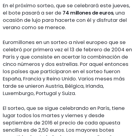
En el próximo sorteo, que se celebrará este jueves,
el bote pasará a ser de
74 millones de euros
, una
ocasión de lujo para hacerte con él y disfrutar del
verano como se merece.
Euromillones en un sorteo a nivel europeo que se
celebró por primera vez el 13 de febrero de 2004 en
París y que consiste en acertar la combinación de
cinco números y dos estrellas. Por aquel entonces
los países que participaron en el sorteo fueron
España, Francia y Reino Unido. Varios meses más
tarde se unieron Austria, Bélgica, Irlanda,
Luxemburgo, Portugal y Suiza.
El sorteo, que se sigue celebrando en París, tiene
lugar todos los martes y viernes y desde
septiembre de 2016 el precio de cada apuesta
sencilla es de 2,50 euros. Los mayores botes