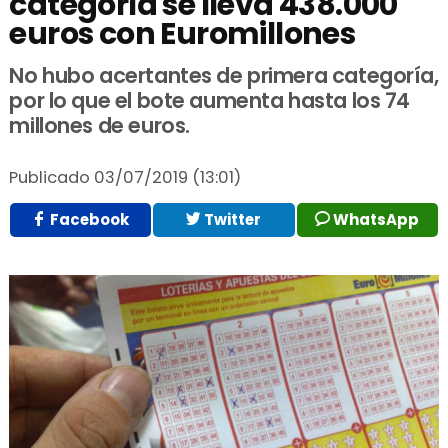
categoría se lleva 438.000
euros con Euromillones
No hubo acertantes de primera categoría,
por lo que el bote aumenta hasta los 74
millones de euros.
Publicado
03/07/2019 (13:01)
Facebook
Twitter
WhatsApp