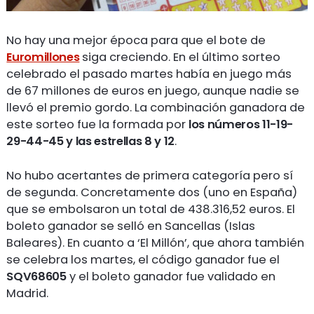
No hay una mejor época para que el bote de
Euromillones
siga creciendo. En el último sorteo
celebrado el pasado martes había en juego más
de 67 millones de euros en juego, aunque nadie se
llevó el premio gordo. La combinación ganadora de
este sorteo fue la formada por
los números 11-19-
29-44-45 y las estrellas 8 y 12
.
No hubo acertantes de primera categoría pero sí
de segunda. Concretamente dos (uno en España)
que se embolsaron un total de 438.316,52 euros. El
boleto ganador se selló en Sancellas (Islas
Baleares). En cuanto a ‘El Millón’, que ahora también
se celebra los martes, el código ganador fue el
SQV68605
y el boleto ganador fue validado en
Madrid.