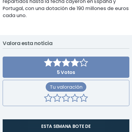
repartidos hasta la fecha cayeron en España y
Portugal, con una dotación de 190 millones de euros
cada uno.
Valora esta noticia
5
Votos
Tu valoración
ESTA SEMANA BOTE DE