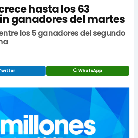
crece hasta los 63
 sin ganadores del martes
 entre los 5 ganadores del segundo
ona
Twitter
WhatsApp