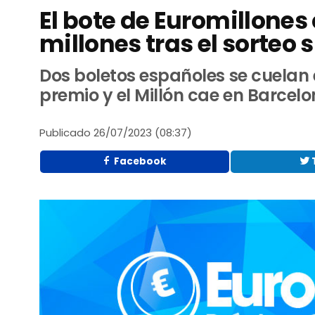
El bote de Euromillones 
millones tras el sorteo
Dos boletos españoles se cuelan
premio y el Millón cae en Barcel
Publicado
26/07/2023 (08:37)
Facebook