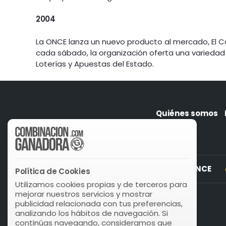
2004
La ONCE lanza un nuevo producto al mercado, El C
cada sábado, la organización oferta una variedad
Loterías y Apuestas del Estado.
Quiénes somos
Curiosities of ONCE
Política de Cookies
Utilizamos cookies propias y de terceros para
mejorar nuestros servicios y mostrar
publicidad relacionada con tus preferencias,
analizando los hábitos de navegación. Si
continúas navegando, consideramos que