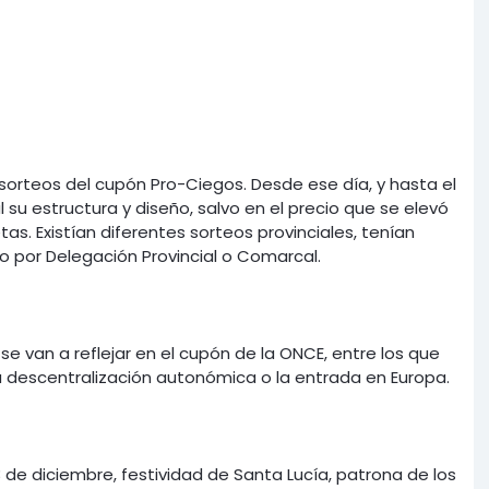
 sorteos del cupón Pro-Ciegos. Desde ese día, y hasta el
 su estructura y diseño, salvo en el precio que se elevó
s. Existían diferentes sorteos provinciales, tenían
no por Delegación Provincial o Comarcal.
 van a reflejar en el cupón de la ONCE, entre los que
la descentralización autonómica o la entrada en Europa.
3 de diciembre, festividad de Santa Lucía, patrona de los