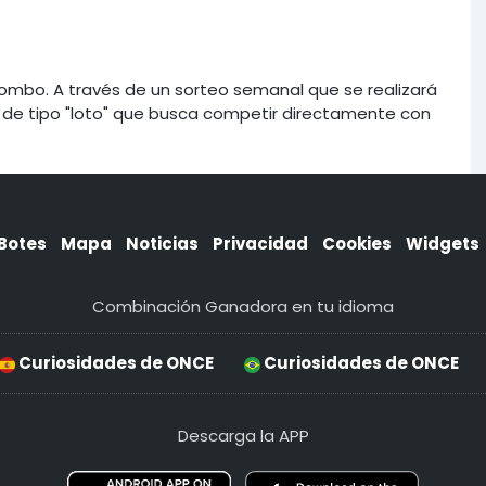
ombo. A través de un sorteo semanal que se realizará
 de tipo "loto" que busca competir directamente con
Botes
Mapa
Noticias
Privacidad
Cookies
Widgets
Combinación Ganadora en tu idioma
Curiosidades de ONCE
Curiosidades de ONCE
Descarga la APP