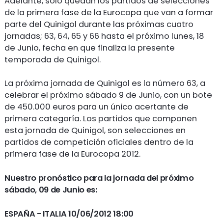
Adelante, sólo quedan los partidos de selecciones
de la primera fase de la Eurocopa que van a formar
parte del Quinigol durante las próximas cuatro
jornadas; 63, 64, 65 y 66 hasta el próximo lunes, 18
de Junio, fecha en que finaliza la presente
temporada de Quinigol.
La próxima jornada de Quinigol es la número 63, a
celebrar el próximo sábado 9 de Junio, con un bote
de 450.000 euros para un único acertante de
primera categoría. Los partidos que componen
esta jornada de Quinigol, son selecciones en
partidos de competición oficiales dentro de la
primera fase de la Eurocopa 2012.
Nuestro pronóstico para la jornada del próximo
sábado, 09 de Junio es:
ESPAÑA -
ITALIA 10/06/2012 18:00