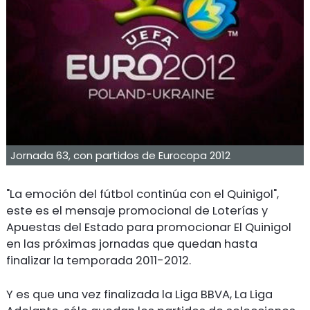
Jornada 63, con partidos de Eurocopa 2012
"La emoción del fútbol continúa con el Quinigol",
este es el mensaje promocional de Loterías y
Apuestas del Estado para promocionar El Quinigol
en las próximas jornadas que quedan hasta
finalizar la temporada 2011-2012.
Y es que una vez finalizada la Liga BBVA, La Liga