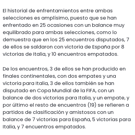
El historial de enfrentamientos entre ambas
selecciones es amplísimo, puesto que se han
enfrentado en 25 ocasiones con un balance muy
equilibrado para ambas selecciones, como lo
demuestra que en los 25 encuentros disputados, 7
de ellos se saldaron con victoria de España por 8
victorias de Italia, y 10 encuentros empatados.
De los encuentros, 3 de ellos se han producido en
finales continentales, con dos empates y una
victoria para Italia, 3 de ellos también se han
disputado en Copa Mundial de la FIFA, con un
balance de dos victorias para Italia, y un empate, y
por último el resto de encuentros (19) se refieren a
partidos de clasificación y amistosos con un
balance de 7 victorias para España, 5 victorias para
Italia, y 7 encuentros empatados.