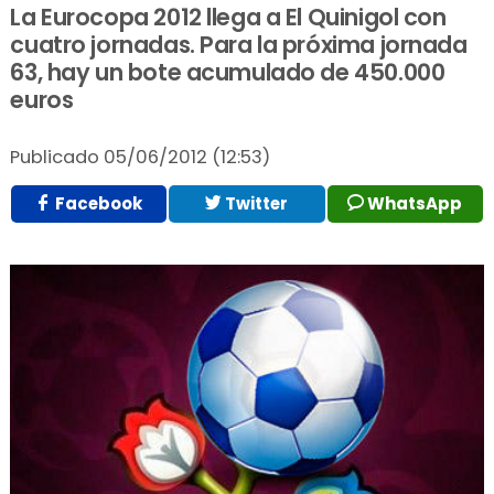
La Eurocopa 2012 llega a El Quinigol con
cuatro jornadas. Para la próxima jornada
63, hay un bote acumulado de 450.000
euros
Publicado
05/06/2012 (12:53)
Facebook
Twitter
WhatsApp