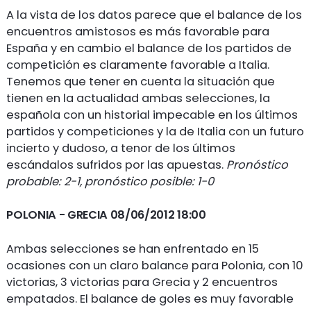
A la vista de los datos parece que el balance de los
encuentros amistosos es más favorable para
España y en cambio el balance de los partidos de
competición es claramente favorable a Italia.
Tenemos que tener en cuenta la situación que
tienen en la actualidad ambas selecciones, la
española con un historial impecable en los últimos
partidos y competiciones y la de Italia con un futuro
incierto y dudoso, a tenor de los últimos
escándalos sufridos por las apuestas.
Pronóstico
probable: 2-1, pronóstico posible: 1-0
POLONIA
- GRECIA 08/06/2012 18:00
Ambas selecciones se han enfrentado en 15
ocasiones con un claro balance para Polonia, con 10
victorias, 3 victorias para Grecia y 2 encuentros
empatados. El balance de goles es muy favorable