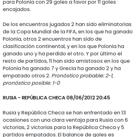
para Polonia con 29 goles a favor por 11 goles
encajados.
De los encuentros jugados 2 han sido eliminatorias
de la Copa Mundial de la FIFA, en los que ha ganado
Polonia, otros 2 encuentros han sido de
clasificación continental, y en los que Polonia ha
ganado uno y ha perdido el otro. Y por último el
resto de partidos, 11 han sido amistosos en los que
Polonia ha ganado 7 y Grecia ha ganado 2 y ha
empatado otros 2.
Pronóstico probable: 2-1,
pronóstico posible: 1-0
RUSIA -
REPÚBLICA CHECA 08/06/2012 20:45
Rusia y República Checa se han enfrentado en 13
ocasiones con una clara ventaja para Rusia con 6
victorias, 2 victorias para la República Checa y 5
partidos empatados. El balance de goles es