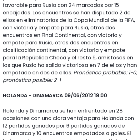
favorable para Rusia con 24 marcados por 15
encajados. Los encuentros se han disputado 2 de
ellos en eliminatorias de la Copa Mundial de la FIFA,
con victoria y empate para Rusia, otros dos
encuentros en Final Continental, con victoria y
empate para Rusia, otros dos encuentros en
clasificación continental, con victoria y empate
para la República Checa y el resto 9, amistosos en
los que Rusia ha salido victoriosa en 7 de ellos y han
empatado en dos de ellos.
Pronóstico probable: 1-0,
pronóstico posible: 2-1
HOLANDA
- DINAMARCA 09/06/2012 18:00
Holanda y Dinamarca se han enfrentado en 28
ocasiones con una clara ventaja para Holanda con
12 partidos ganados por 6 partidos ganados de
Dinamarca y 10 encuentros empatados a goles. El