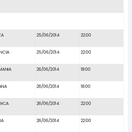
ZA
25/06/2014
22:00
NCIA
25/06/2014
22:00
MANIA
26/06/2014
18:00
ANA
26/06/2014
18:00
GICA
26/06/2014
22:00
IA
26/06/2014
22:00