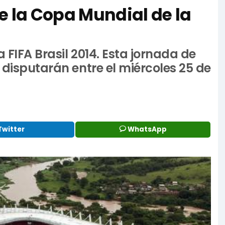
e la Copa Mundial de la
 FIFA Brasil 2014. Esta jornada de
 disputarán entre el miércoles 25 de
Twitter
WhatsApp