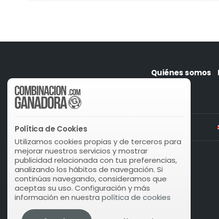
Quiénes somos
Política de Cookies
Utilizamos cookies propias y de terceros para
mejorar nuestros servicios y mostrar
publicidad relacionada con tus preferencias,
analizando los hábitos de navegación. Si
continúas navegando, consideramos que
aceptas su uso. Configuración y más
información en nuestra
política de cookies