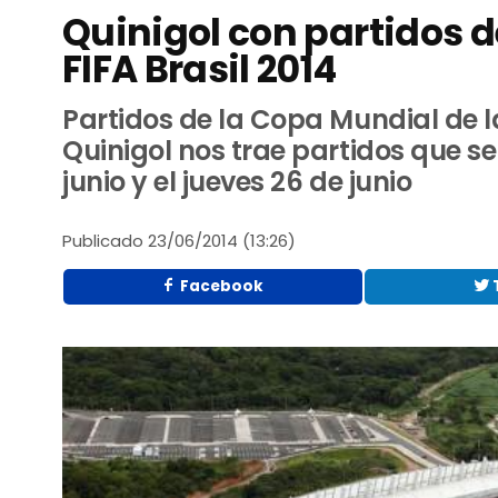
Quinigol con partidos d
FIFA Brasil 2014
Partidos de la Copa Mundial de la
Quinigol nos trae partidos que se
junio y el jueves 26 de junio
Publicado
23/06/2014 (13:26)
Facebook