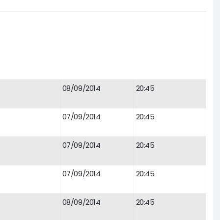
08/09/2014
20:45
07/09/2014
20:45
07/09/2014
20:45
07/09/2014
20:45
08/09/2014
20:45