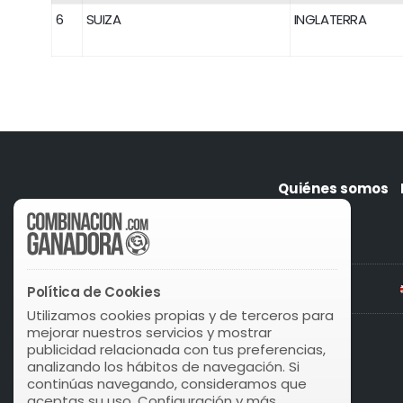
6
SUIZA
INGLATERRA
Quiénes somos
Política de Cookies
Utilizamos cookies propias y de terceros para
mejorar nuestros servicios y mostrar
publicidad relacionada con tus preferencias,
analizando los hábitos de navegación. Si
continúas navegando, consideramos que
aceptas su uso. Configuración y más