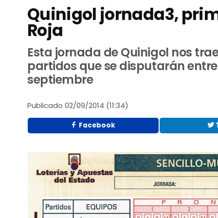
Quinigol jornada3, prime
Roja
Esta jornada de Quinigol nos tra
partidos que se disputarán entre 
septiembre
Publicado
02/09/2014 (11:34)
Facebook