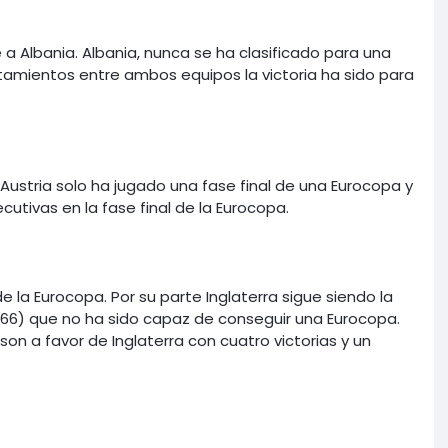
 Albania. Albania, nunca se ha clasificado para una
entamientos entre ambos equipos la victoria ha sido para
Austria solo ha jugado una fase final de una Eurocopa y
cutivas en la fase final de la Eurocopa.
de la Eurocopa. Por su parte Inglaterra sigue siendo la
966) que no ha sido capaz de conseguir una Eurocopa.
on a favor de Inglaterra con cuatro victorias y un