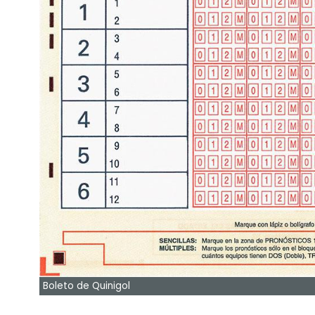
Boleto de Quinigol