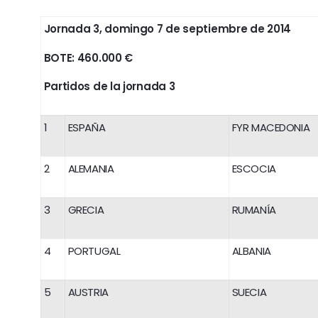
Jornada 3, domingo 7 de septiembre de 2014
BOTE: 460.000 €
Partidos de la jornada 3
1
ESPAÑA
FYR MACEDONIA
2
ALEMANIA
ESCOCIA
3
GRECIA
RUMANÍA
4
PORTUGAL
ALBANIA
5
AUSTRIA
SUECIA