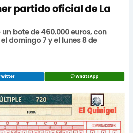
r partido oficial de La
e un bote de 460.000 euros, con
el domingo 7 y el lunes 8 de
Twitter
WhatsApp